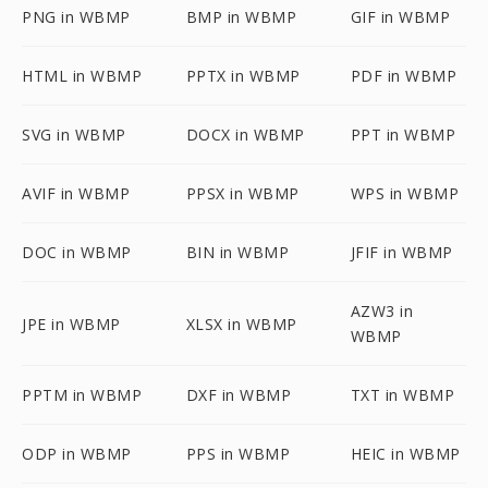
PNG in WBMP
BMP in WBMP
GIF in WBMP
HTML in WBMP
PPTX in WBMP
PDF in WBMP
SVG in WBMP
DOCX in WBMP
PPT in WBMP
AVIF in WBMP
PPSX in WBMP
WPS in WBMP
DOC in WBMP
BIN in WBMP
JFIF in WBMP
AZW3 in
JPE in WBMP
XLSX in WBMP
WBMP
PPTM in WBMP
DXF in WBMP
TXT in WBMP
ODP in WBMP
PPS in WBMP
HEIC in WBMP