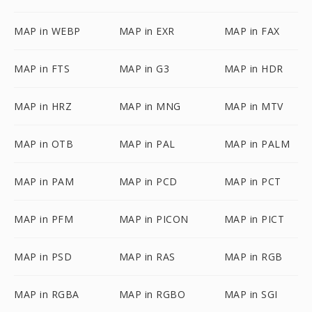
MAP in WEBP
MAP in EXR
MAP in FAX
MAP in FTS
MAP in G3
MAP in HDR
MAP in HRZ
MAP in MNG
MAP in MTV
MAP in OTB
MAP in PAL
MAP in PALM
MAP in PAM
MAP in PCD
MAP in PCT
MAP in PFM
MAP in PICON
MAP in PICT
MAP in PSD
MAP in RAS
MAP in RGB
MAP in RGBA
MAP in RGBO
MAP in SGI