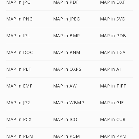
MAP in JPG
MAP in PDF
MAP in DXF
MAP in PNG
MAP in JPEG
MAP in SVG
MAP in IPL
MAP in BMP
MAP in PDB
MAP in DOC
MAP in PNM
MAP in TGA
MAP in PLT
MAP in OXPS
MAP in AI
MAP in EMF
MAP in AW
MAP in TIFF
MAP in JP2
MAP in WBMP
MAP in GIF
MAP in PCX
MAP in ICO
MAP in CUR
MAP in PBM
MAP in PGM
MAP in PPM