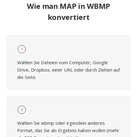
Wie man MAP in WBMP
konvertiert
1
Wählen Sie Dateien vom Computer, Google
Drive, Dropbox, einer URL oder durch Ziehen auf
die Seite.
2
Wählen Sie wbmp oder irgendein anderes
Format, das Sie als Ergebnis haben wollen (mehr