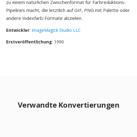
zu einem natürlichen Zwischenformat für Farbreduktions-
Pipelines macht, die letztlich auf GIF, PNG mit Palette oder
andere Indexfarb-Formate abzielen.
Entwickler
:
ImageMagick Studio LLC
Erstveröffentlichung
: 1990
Verwandte Konvertierungen