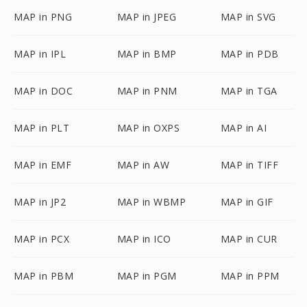
MAP in PNG
MAP in JPEG
MAP in SVG
MAP in IPL
MAP in BMP
MAP in PDB
MAP in DOC
MAP in PNM
MAP in TGA
MAP in PLT
MAP in OXPS
MAP in AI
MAP in EMF
MAP in AW
MAP in TIFF
MAP in JP2
MAP in WBMP
MAP in GIF
MAP in PCX
MAP in ICO
MAP in CUR
MAP in PBM
MAP in PGM
MAP in PPM