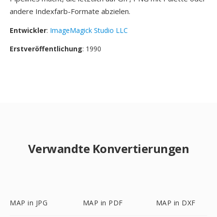
andere Indexfarb-Formate abzielen.
Entwickler
:
ImageMagick Studio LLC
Erstveröffentlichung
: 1990
Verwandte Konvertierungen
MAP in JPG
MAP in PDF
MAP in DXF