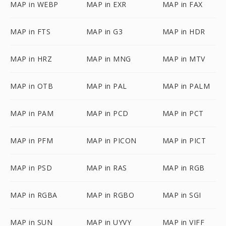
MAP in WEBP
MAP in EXR
MAP in FAX
MAP in FTS
MAP in G3
MAP in HDR
MAP in HRZ
MAP in MNG
MAP in MTV
MAP in OTB
MAP in PAL
MAP in PALM
MAP in PAM
MAP in PCD
MAP in PCT
MAP in PFM
MAP in PICON
MAP in PICT
MAP in PSD
MAP in RAS
MAP in RGB
MAP in RGBA
MAP in RGBO
MAP in SGI
MAP in SUN
MAP in UYVY
MAP in VIFF