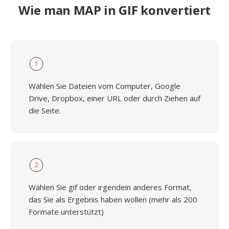
Wie man MAP in GIF konvertiert
1
Wählen Sie Dateien vom Computer, Google
Drive, Dropbox, einer URL oder durch Ziehen auf
die Seite.
2
Wählen Sie gif oder irgendein anderes Format,
das Sie als Ergebnis haben wollen (mehr als 200
Formate unterstützt)