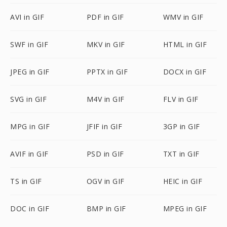
AVI in GIF
PDF in GIF
WMV in GIF
SWF in GIF
MKV in GIF
HTML in GIF
JPEG in GIF
PPTX in GIF
DOCX in GIF
SVG in GIF
M4V in GIF
FLV in GIF
MPG in GIF
JFIF in GIF
3GP in GIF
AVIF in GIF
PSD in GIF
TXT in GIF
TS in GIF
OGV in GIF
HEIC in GIF
DOC in GIF
BMP in GIF
MPEG in GIF