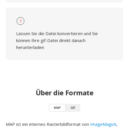
3
Lassen Sie die Datei konvertieren und Sie
können Ihre gif-Datei direkt danach
herunterladen
Über die Formate
MAP
GIF
MAP ist ein internes Rasterbildformat von
ImageMagick
,