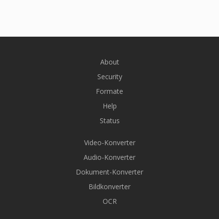
About
Security
Formate
Help
Status
Video-Konverter
Audio-Konverter
Dokument-Konverter
Bildkonverter
OCR