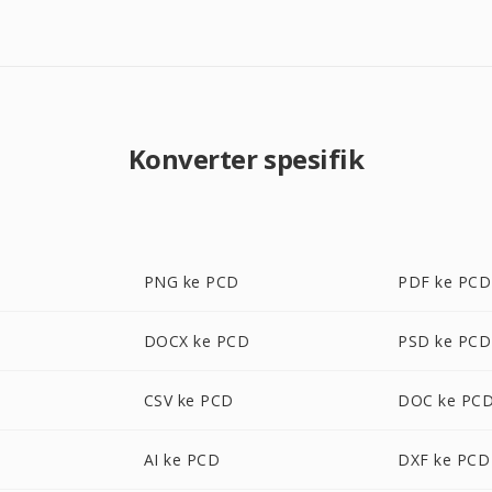
Konverter spesifik
PNG ke PCD
PDF ke PCD
DOCX ke PCD
PSD ke PCD
CSV ke PCD
DOC ke PC
AI ke PCD
DXF ke PCD