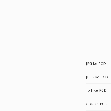
JPG ke PCD
JPEG ke PCD
TXT ke PCD
CDR ke PCD