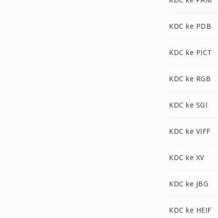
KDC ke PDB
KDC ke PICT
KDC ke RGB
KDC ke SGI
KDC ke VIFF
KDC ke XV
KDC ke JBG
KDC ke HEIF