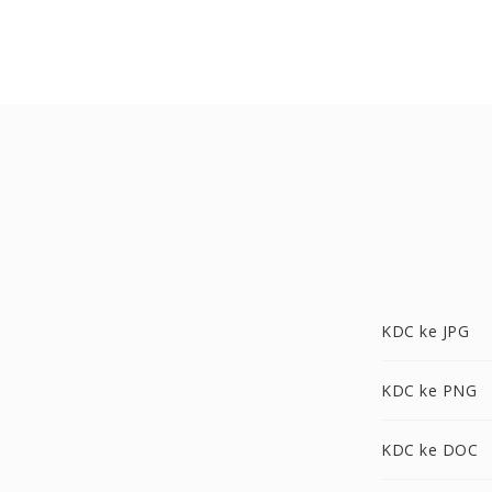
KDC ke JPG
KDC ke PNG
KDC ke DOC