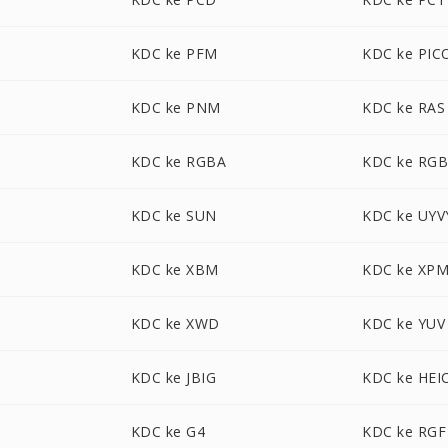
KDC ke PFM
KDC ke PIC
KDC ke PNM
KDC ke RAS
KDC ke RGBA
KDC ke RG
KDC ke SUN
KDC ke UYV
KDC ke XBM
KDC ke XP
KDC ke XWD
KDC ke YUV
KDC ke JBIG
KDC ke HEI
KDC ke G4
KDC ke RGF