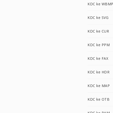
KDC ke WBM
KDC ke SVG
KDC ke CUR
KDC ke PPM
KDC ke FAX
KDC ke HDR
KDC ke MAP
KDC ke OTB
KDC ke PAM