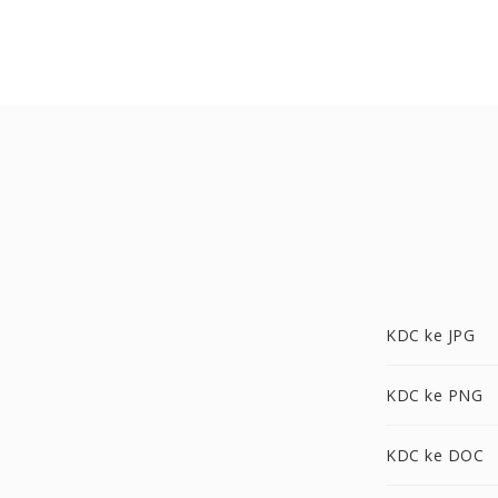
KDC ke JPG
KDC ke PNG
KDC ke DOC