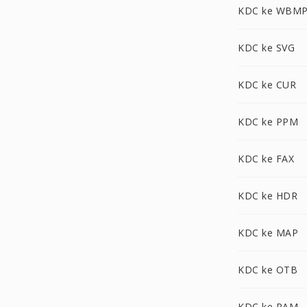
KDC ke WBM
KDC ke SVG
KDC ke CUR
KDC ke PPM
KDC ke FAX
KDC ke HDR
KDC ke MAP
KDC ke OTB
KDC ke PAM