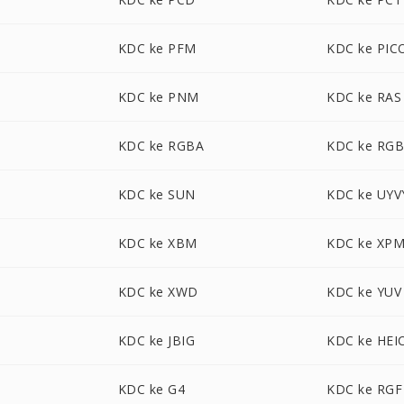
KDC ke PFM
KDC ke PIC
KDC ke PNM
KDC ke RAS
KDC ke RGBA
KDC ke RG
KDC ke SUN
KDC ke UYV
KDC ke XBM
KDC ke XP
KDC ke XWD
KDC ke YUV
KDC ke JBIG
KDC ke HEI
KDC ke G4
KDC ke RGF