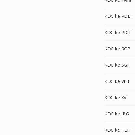
KDC ke PDB
KDC ke PICT
KDC ke RGB
KDC ke SGI
KDC ke VIFF
KDC ke XV
KDC ke JBG
KDC ke HEIF