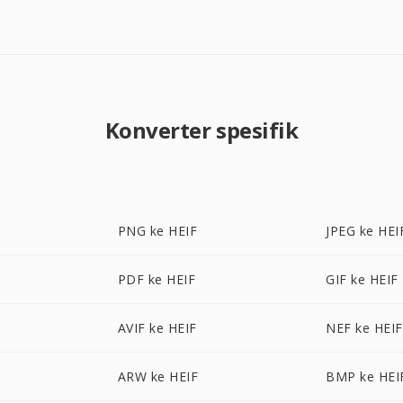
Konverter spesifik
PNG ke HEIF
JPEG ke HEI
PDF ke HEIF
GIF ke HEIF
AVIF ke HEIF
NEF ke HEIF
ARW ke HEIF
BMP ke HEI