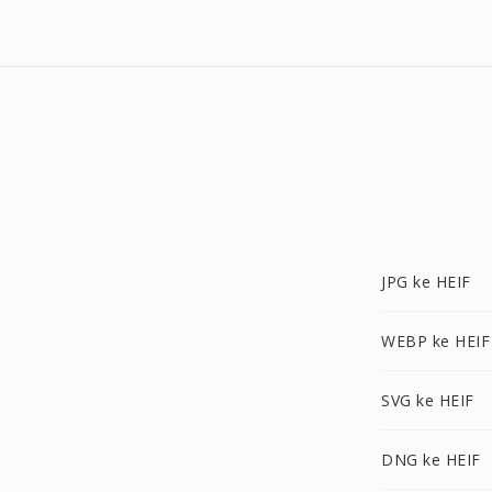
JPG ke HEIF
WEBP ke HEIF
SVG ke HEIF
DNG ke HEIF