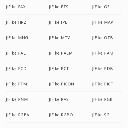
JIF ke FAX
JIF ke FTS
JIF ke G3
JIF ke HRZ
JIF ke IPL
JIF ke MAP
JIF ke MNG
JIF ke MTV
JIF ke OTB
JIF ke PAL
JIF ke PALM
JIF ke PAM
JIF ke PCD
JIF ke PCT
JIF ke PDB
JIF ke PFM
JIF ke PICON
JIF ke PICT
JIF ke PNM
JIF ke RAS
JIF ke RGB
JIF ke RGBA
JIF ke RGBO
JIF ke SGI