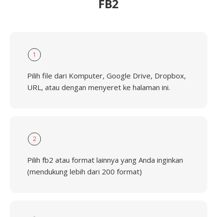
FB2
1
Pilih file dari Komputer, Google Drive, Dropbox,
URL, atau dengan menyeret ke halaman ini.
2
Pilih fb2 atau format lainnya yang Anda inginkan
(mendukung lebih dari 200 format)