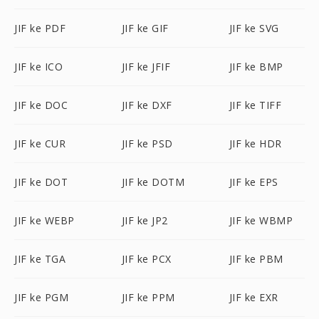
JIF ke PDF
JIF ke GIF
JIF ke SVG
JIF ke ICO
JIF ke JFIF
JIF ke BMP
JIF ke DOC
JIF ke DXF
JIF ke TIFF
JIF ke CUR
JIF ke PSD
JIF ke HDR
JIF ke DOT
JIF ke DOTM
JIF ke EPS
JIF ke WEBP
JIF ke JP2
JIF ke WBMP
JIF ke TGA
JIF ke PCX
JIF ke PBM
JIF ke PGM
JIF ke PPM
JIF ke EXR