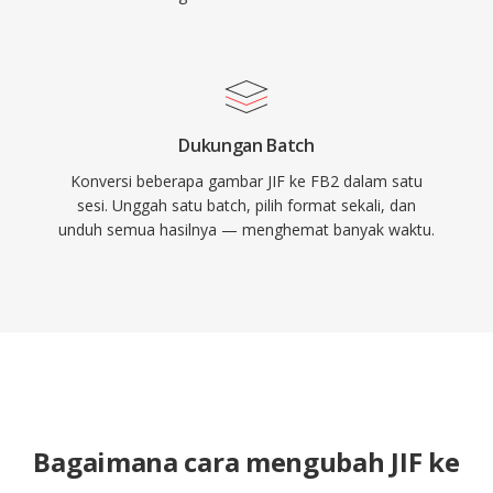
Dukungan Batch
Konversi beberapa gambar JIF ke FB2 dalam satu
sesi. Unggah satu batch, pilih format sekali, dan
unduh semua hasilnya — menghemat banyak waktu.
Bagaimana cara mengubah JIF ke