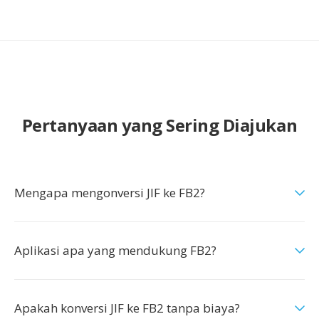
Pertanyaan yang Sering Diajukan
Mengapa mengonversi JIF ke FB2?
Aplikasi apa yang mendukung FB2?
Apakah konversi JIF ke FB2 tanpa biaya?