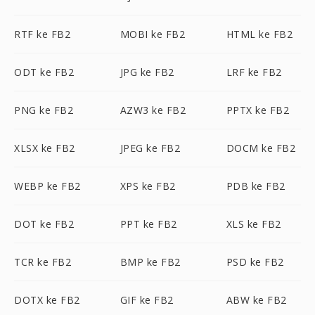
RTF ke FB2
MOBI ke FB2
HTML ke FB2
ODT ke FB2
JPG ke FB2
LRF ke FB2
PNG ke FB2
AZW3 ke FB2
PPTX ke FB2
XLSX ke FB2
JPEG ke FB2
DOCM ke FB2
WEBP ke FB2
XPS ke FB2
PDB ke FB2
DOT ke FB2
PPT ke FB2
XLS ke FB2
TCR ke FB2
BMP ke FB2
PSD ke FB2
DOTX ke FB2
GIF ke FB2
ABW ke FB2