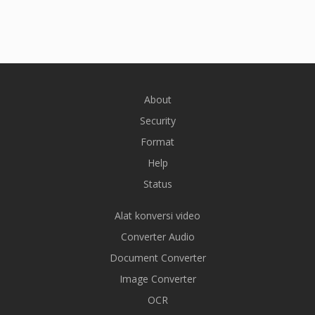
About
Security
Format
Help
Status
Alat konversi video
Converter Audio
Document Converter
Image Converter
OCR