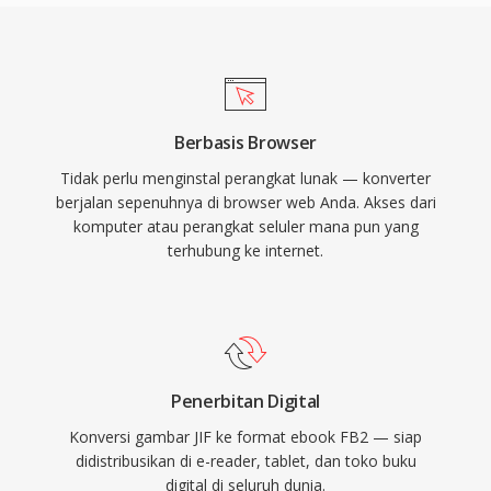
Berbasis Browser
Tidak perlu menginstal perangkat lunak — konverter
berjalan sepenuhnya di browser web Anda. Akses dari
komputer atau perangkat seluler mana pun yang
terhubung ke internet.
Penerbitan Digital
Konversi gambar JIF ke format ebook FB2 — siap
didistribusikan di e-reader, tablet, dan toko buku
digital di seluruh dunia.