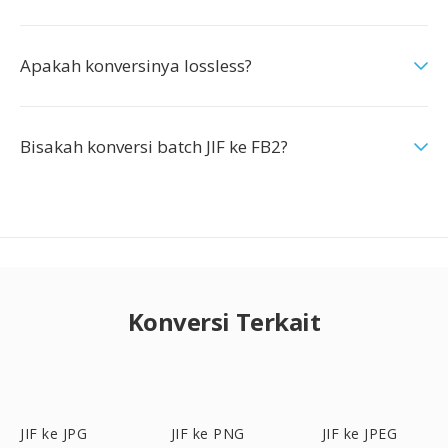
Apakah konversinya lossless?
Bisakah konversi batch JIF ke FB2?
Konversi Terkait
JIF ke JPG
JIF ke PNG
JIF ke JPEG