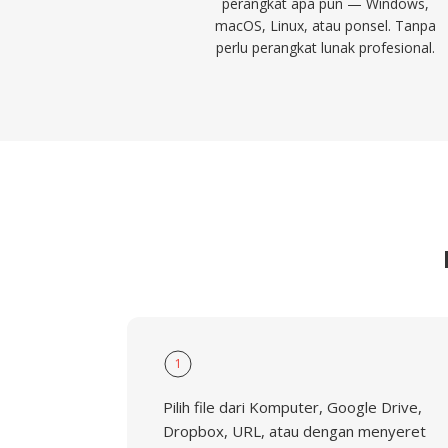
perangkat apa pun — Windows,
macOS, Linux, atau ponsel. Tanpa
perlu perangkat lunak profesional.
1
Pilih file dari Komputer, Google Drive,
Dropbox, URL, atau dengan menyeret