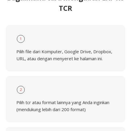
TCR
1
Pilih file dari Komputer, Google Drive, Dropbox,
URL, atau dengan menyeret ke halaman ini.
2
Pilih tcr atau format lainnya yang Anda inginkan
(mendukung lebih dari 200 format)