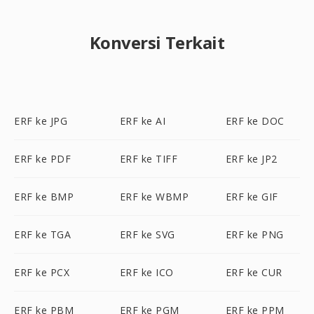
Konversi Terkait
ERF ke JPG
ERF ke AI
ERF ke DOC
ERF ke PDF
ERF ke TIFF
ERF ke JP2
ERF ke BMP
ERF ke WBMP
ERF ke GIF
ERF ke TGA
ERF ke SVG
ERF ke PNG
ERF ke PCX
ERF ke ICO
ERF ke CUR
ERF ke PBM
ERF ke PGM
ERF ke PPM