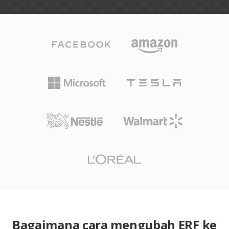
Bagaimana cara mengubah ERF ke