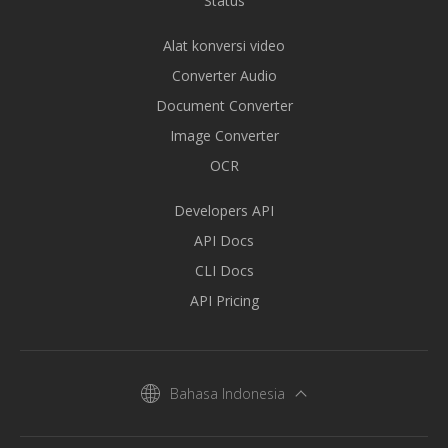
Status
Alat konversi video
Converter Audio
Document Converter
Image Converter
OCR
Developers API
API Docs
CLI Docs
API Pricing
Bahasa Indonesia