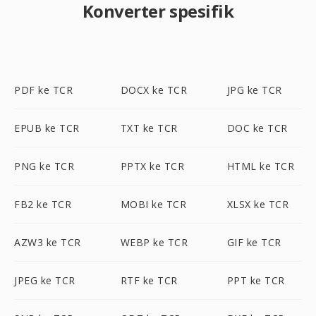
Konverter spesifik
PDF ke TCR
DOCX ke TCR
JPG ke TCR
EPUB ke TCR
TXT ke TCR
DOC ke TCR
PNG ke TCR
PPTX ke TCR
HTML ke TCR
FB2 ke TCR
MOBI ke TCR
XLSX ke TCR
AZW3 ke TCR
WEBP ke TCR
GIF ke TCR
JPEG ke TCR
RTF ke TCR
PPT ke TCR