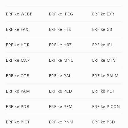
ERF ke WEBP
ERF ke JPEG
ERF ke EXR
ERF ke FAX
ERF ke FTS
ERF ke G3
ERF ke HDR
ERF ke HRZ
ERF ke IPL
ERF ke MAP
ERF ke MNG
ERF ke MTV
ERF ke OTB
ERF ke PAL
ERF ke PALM
ERF ke PAM
ERF ke PCD
ERF ke PCT
ERF ke PDB
ERF ke PFM
ERF ke PICON
ERF ke PICT
ERF ke PNM
ERF ke PSD