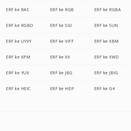
ERF ke RAS
ERF ke RGB
ERF ke RGBA
ERF ke RGBO
ERF ke SGI
ERF ke SUN
ERF ke UYVY
ERF ke VIFF
ERF ke XBM
ERF ke XPM
ERF ke XV
ERF ke XWD
ERF ke YUV
ERF ke JBG
ERF ke JBIG
ERF ke HEIC
ERF ke HEIF
ERF ke G4