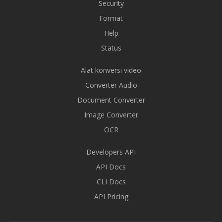
Security
Format
Help
Status
Alat konversi video
Converter Audio
Document Converter
Image Converter
OCR
Developers API
API Docs
CLI Docs
API Pricing