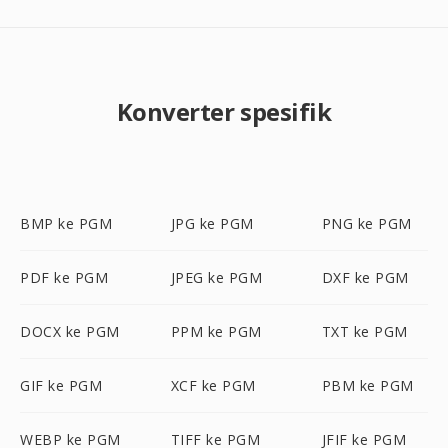
Konverter spesifik
BMP ke PGM
JPG ke PGM
PNG ke PGM
PDF ke PGM
JPEG ke PGM
DXF ke PGM
DOCX ke PGM
PPM ke PGM
TXT ke PGM
GIF ke PGM
XCF ke PGM
PBM ke PGM
WEBP ke PGM
TIFF ke PGM
JFIF ke PGM