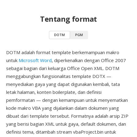
Tentang format
DOTM
PGM
DOTM adalah format template berkemampuan makro
untuk
Microsoft Word
, diperkenalkan dengan Office 2007
sebagai bagian dari keluarga Office Open XML. DOTM
menggabungkan fungsionalitas template DOTX —
menyediakan gaya yang dapat digunakan kembali, tata
letak halaman, konten boilerplate, dan definisi
pemformatan — dengan kemampuan untuk menyematkan
kode makro VBA yang dijalankan dalam dokumen yang
dibuat dari template tersebut. Formatnya adalah arsip ZIP
yang berisi bagian XML untuk gaya, default dokumen, dan
definisi tema, ditambah stream vbaProject.bin untuk