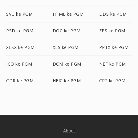
SVG ke PGM
HTML ke PGM
DDS ke PGM
PSD ke PGM
DOC ke PGM
EPS ke PGM
XLSX ke PGM
XLS ke PGM
PPTX ke PGM
ICO ke PGM
DCM ke PGM
NEF ke PGM
CDR ke PGM
HEIC ke PGM
CR2 ke PGM
About