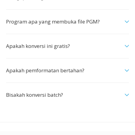
Program apa yang membuka file PGM?
Apakah konversi ini gratis?
Apakah pemformatan bertahan?
Bisakah konversi batch?