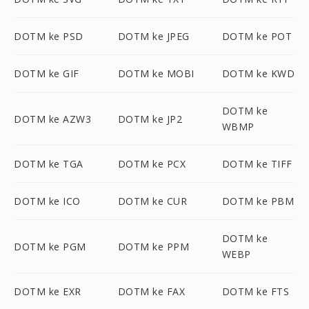
DOTM ke PSD
DOTM ke JPEG
DOTM ke POT
DOTM ke GIF
DOTM ke MOBI
DOTM ke KWD
DOTM ke
DOTM ke AZW3
DOTM ke JP2
WBMP
DOTM ke TGA
DOTM ke PCX
DOTM ke TIFF
DOTM ke ICO
DOTM ke CUR
DOTM ke PBM
DOTM ke
DOTM ke PGM
DOTM ke PPM
WEBP
DOTM ke EXR
DOTM ke FAX
DOTM ke FTS