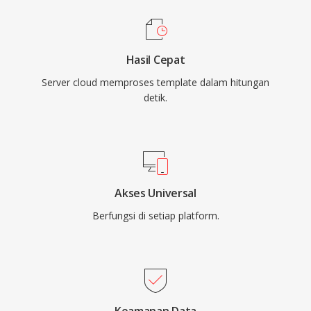
Hasil Cepat
Server cloud memproses template dalam hitungan
detik.
Akses Universal
Berfungsi di setiap platform.