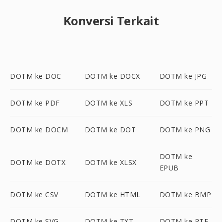
Konversi Terkait
DOTM ke DOC
DOTM ke DOCX
DOTM ke JPG
DOTM ke PDF
DOTM ke XLS
DOTM ke PPT
DOTM ke DOCM
DOTM ke DOT
DOTM ke PNG
DOTM ke
DOTM ke DOTX
DOTM ke XLSX
EPUB
DOTM ke CSV
DOTM ke HTML
DOTM ke BMP
DOTM ke SVG
DOTM ke TXT
DOTM ke RTF