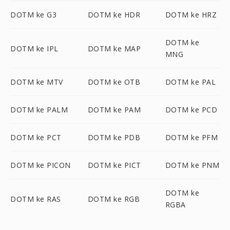
DOTM ke G3
DOTM ke HDR
DOTM ke HRZ
DOTM ke
DOTM ke IPL
DOTM ke MAP
MNG
DOTM ke MTV
DOTM ke OTB
DOTM ke PAL
DOTM ke PALM
DOTM ke PAM
DOTM ke PCD
DOTM ke PCT
DOTM ke PDB
DOTM ke PFM
DOTM ke PICON
DOTM ke PICT
DOTM ke PNM
DOTM ke
DOTM ke RAS
DOTM ke RGB
RGBA