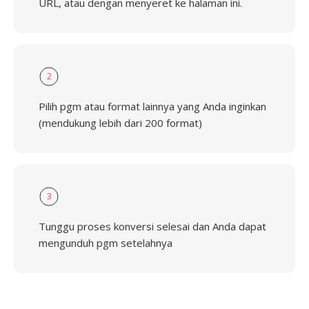
URL, atau dengan menyeret ke halaman ini.
2
Pilih pgm atau format lainnya yang Anda inginkan
(mendukung lebih dari 200 format)
3
Tunggu proses konversi selesai dan Anda dapat
mengunduh pgm setelahnya