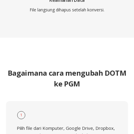
Keamanan Data
File langsung dihapus setelah konversi.
Bagaimana cara mengubah DOTM
ke PGM
1
Pilih file dari Komputer, Google Drive, Dropbox,