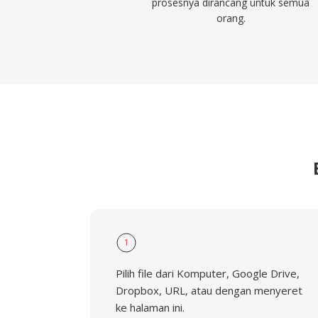
prosesnya dirancang untuk semua
orang.
1
Pilih file dari Komputer, Google Drive,
Dropbox, URL, atau dengan menyeret
ke halaman ini.