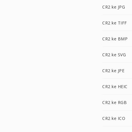
CR2 ke JPG
CR2 ke TIFF
CR2 ke BMP
CR2 ke SVG
CR2 ke JPE
CR2 ke HEIC
CR2 ke RGB
CR2 ke ICO