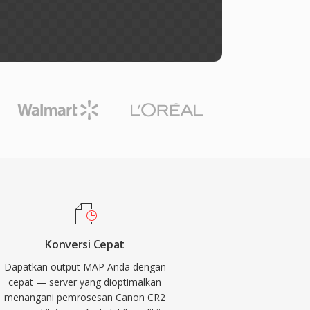
Konversi Cepat
Dapatkan output MAP Anda dengan
cepat — server yang dioptimalkan
menangani pemrosesan Canon CR2