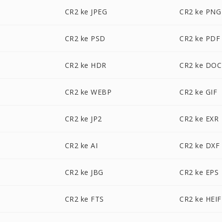
CR2 ke JPEG
CR2 ke PNG
CR2 ke PSD
CR2 ke PDF
CR2 ke HDR
CR2 ke DOC
CR2 ke WEBP
CR2 ke GIF
CR2 ke JP2
CR2 ke EXR
CR2 ke AI
CR2 ke DXF
CR2 ke JBG
CR2 ke EPS
CR2 ke FTS
CR2 ke HEIF