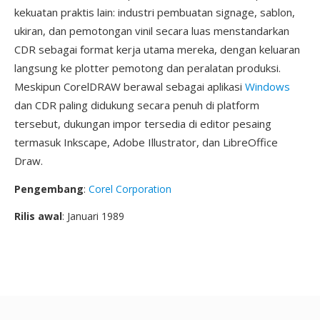
kekuatan praktis lain: industri pembuatan signage, sablon,
ukiran, dan pemotongan vinil secara luas menstandarkan
CDR sebagai format kerja utama mereka, dengan keluaran
langsung ke plotter pemotong dan peralatan produksi.
Meskipun CorelDRAW berawal sebagai aplikasi
Windows
dan CDR paling didukung secara penuh di platform
tersebut, dukungan impor tersedia di editor pesaing
termasuk Inkscape, Adobe Illustrator, dan LibreOffice
Draw.
Pengembang
:
Corel Corporation
Rilis awal
: Januari 1989