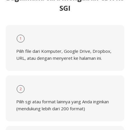
SGI
1
Pilih file dari Komputer, Google Drive, Dropbox,
URL, atau dengan menyeret ke halaman ini.
2
Pilih sgi atau format lainnya yang Anda inginkan
(mendukung lebih dari 200 format)