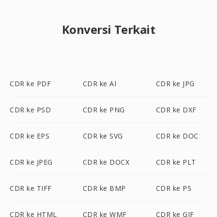
Konversi Terkait
CDR ke PDF
CDR ke AI
CDR ke JPG
CDR ke PSD
CDR ke PNG
CDR ke DXF
CDR ke EPS
CDR ke SVG
CDR ke DOC
CDR ke JPEG
CDR ke DOCX
CDR ke PLT
CDR ke TIFF
CDR ke BMP
CDR ke PS
CDR ke HTML
CDR ke WMF
CDR ke GIF