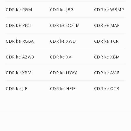
CDR ke PGM
CDR ke JBG
CDR ke WBMP
CDR ke PICT
CDR ke DOTM
CDR ke MAP
CDR ke RGBA
CDR ke XWD
CDR ke TCR
CDR ke AZW3
CDR ke XV
CDR ke XBM
CDR ke XPM
CDR ke UYVY
CDR ke AVIF
CDR ke JIF
CDR ke HEIF
CDR ke OTB