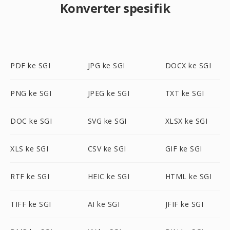
Konverter spesifik
PDF ke SGI
JPG ke SGI
DOCX ke SGI
PNG ke SGI
JPEG ke SGI
TXT ke SGI
DOC ke SGI
SVG ke SGI
XLSX ke SGI
XLS ke SGI
CSV ke SGI
GIF ke SGI
RTF ke SGI
HEIC ke SGI
HTML ke SGI
TIFF ke SGI
AI ke SGI
JFIF ke SGI