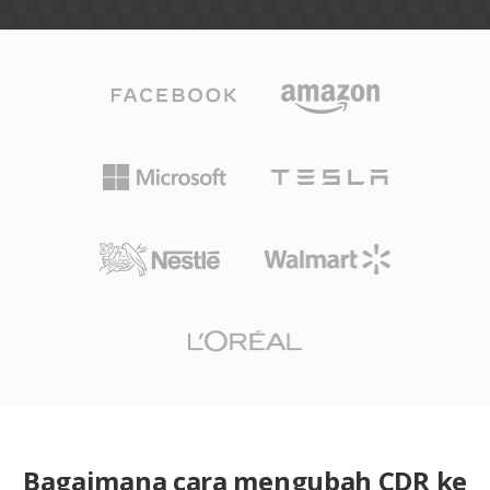
Bagaimana cara mengubah CDR ke