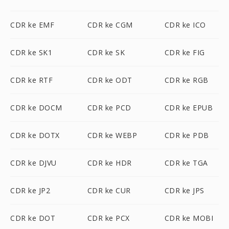
CDR ke EMF
CDR ke CGM
CDR ke ICO
CDR ke SK1
CDR ke SK
CDR ke FIG
CDR ke RTF
CDR ke ODT
CDR ke RGB
CDR ke DOCM
CDR ke PCD
CDR ke EPUB
CDR ke DOTX
CDR ke WEBP
CDR ke PDB
CDR ke DJVU
CDR ke HDR
CDR ke TGA
CDR ke JP2
CDR ke CUR
CDR ke JPS
CDR ke DOT
CDR ke PCX
CDR ke MOBI