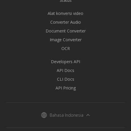
Status
Alat konversi video
Converter Audio
Document Converter
Image Converter
OCR
Developers API
API Docs
CLI Docs
API Pricing
Bahasa Indonesia