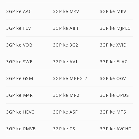
3GP ke AAC
3GP ke M4V
3GP ke MKV
3GP ke FLV
3GP ke AIFF
3GP ke MJPEG
3GP ke VOB
3GP ke 3G2
3GP ke XVID
3GP ke SWF
3GP ke AV1
3GP ke FLAC
3GP ke GSM
3GP ke MPEG-2
3GP ke OGV
3GP ke M4R
3GP ke MP2
3GP ke OPUS
3GP ke HEVC
3GP ke ASF
3GP ke MTS
3GP ke RMVB
3GP ke TS
3GP ke AVCHD