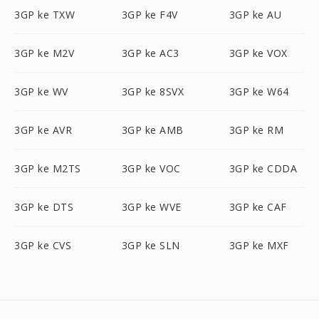
3GP ke TXW
3GP ke F4V
3GP ke AU
3GP ke M2V
3GP ke AC3
3GP ke VOX
3GP ke WV
3GP ke 8SVX
3GP ke W64
3GP ke AVR
3GP ke AMB
3GP ke RM
3GP ke M2TS
3GP ke VOC
3GP ke CDDA
3GP ke DTS
3GP ke WVE
3GP ke CAF
3GP ke CVS
3GP ke SLN
3GP ke MXF