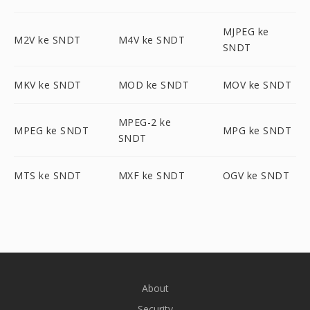
MJPEG ke
M2V ke SNDT
M4V ke SNDT
SNDT
MKV ke SNDT
MOD ke SNDT
MOV ke SNDT
MPEG-2 ke
MPEG ke SNDT
MPG ke SNDT
SNDT
MTS ke SNDT
MXF ke SNDT
OGV ke SNDT
About
Security