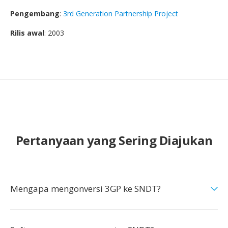
Pengembang
:
3rd Generation Partnership Project
Rilis awal
: 2003
Pertanyaan yang Sering Diajukan
Mengapa mengonversi 3GP ke SNDT?