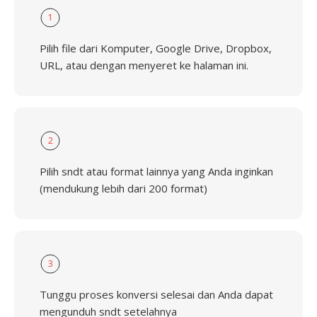
1
Pilih file dari Komputer, Google Drive, Dropbox,
URL, atau dengan menyeret ke halaman ini.
2
Pilih sndt atau format lainnya yang Anda inginkan
(mendukung lebih dari 200 format)
3
Tunggu proses konversi selesai dan Anda dapat
mengunduh sndt setelahnya