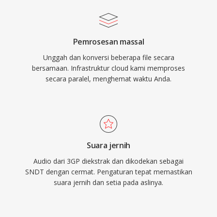
Pemrosesan massal
Unggah dan konversi beberapa file secara
bersamaan. Infrastruktur cloud kami memproses
secara paralel, menghemat waktu Anda.
Suara jernih
Audio dari 3GP diekstrak dan dikodekan sebagai
SNDT dengan cermat. Pengaturan tepat memastikan
suara jernih dan setia pada aslinya.