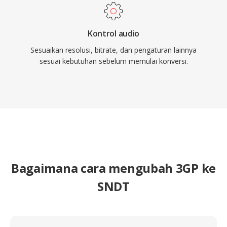
Kontrol audio
Sesuaikan resolusi, bitrate, dan pengaturan lainnya
sesuai kebutuhan sebelum memulai konversi.
Bagaimana cara mengubah 3GP ke
SNDT