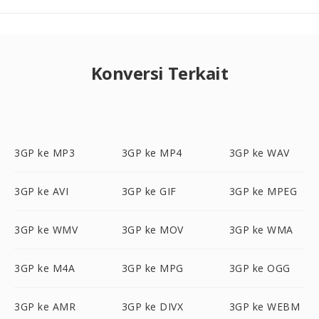
Konversi Terkait
3GP ke MP3
3GP ke MP4
3GP ke WAV
3GP ke AVI
3GP ke GIF
3GP ke MPEG
3GP ke WMV
3GP ke MOV
3GP ke WMA
3GP ke M4A
3GP ke MPG
3GP ke OGG
3GP ke AMR
3GP ke DIVX
3GP ke WEBM