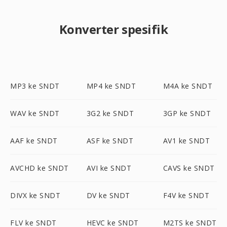
Konverter spesifik
MP3 ke SNDT
MP4 ke SNDT
M4A ke SNDT
WAV ke SNDT
3G2 ke SNDT
3GP ke SNDT
AAF ke SNDT
ASF ke SNDT
AV1 ke SNDT
AVCHD ke SNDT
AVI ke SNDT
CAVS ke SNDT
DIVX ke SNDT
DV ke SNDT
F4V ke SNDT
FLV ke SNDT
HEVC ke SNDT
M2TS ke SNDT