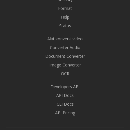
Format
Help
Status
Alat konversi video
Converter Audio
Document Converter
Image Converter
OCR
Developers API
API Docs
CLI Docs
API Pricing