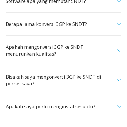
Software apa yang memutar SNDT?
Berapa lama konversi 3GP ke SNDT?
Apakah mengonversi 3GP ke SNDT
menurunkan kualitas?
Bisakah saya mengonversi 3GP ke SNDT di
ponsel saya?
Apakah saya perlu menginstal sesuatu?