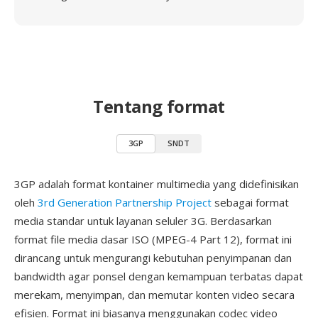
Tentang format
3GP
SNDT
3GP adalah format kontainer multimedia yang didefinisikan
oleh
3rd Generation Partnership Project
sebagai format
media standar untuk layanan seluler 3G. Berdasarkan
format file media dasar ISO (MPEG-4 Part 12), format ini
dirancang untuk mengurangi kebutuhan penyimpanan dan
bandwidth agar ponsel dengan kemampuan terbatas dapat
merekam, menyimpan, dan memutar konten video secara
efisien. Format ini biasanya menggunakan codec video