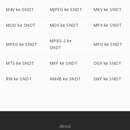
M4V ke SNDT
MJPEG ke SNDT
MKV ke SNDT
MOD ke SNDT
MOV ke SNDT
MP4 ke SNDT
MPEG-2 ke
MPEG ke SNDT
MPG ke SNDT
SNDT
MTS ke SNDT
MXF ke SNDT
OGV ke SNDT
RM ke SNDT
RMVB ke SNDT
SWF ke SNDT
About