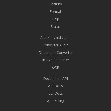
Security
Format
Help
Status
Alat konversi video
Converter Audio
Document Converter
Image Converter
OCR
Developers API
API Docs
CLI Docs
API Pricing