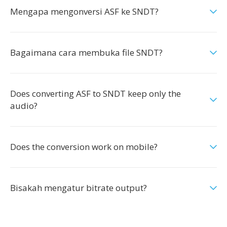
Mengapa mengonversi ASF ke SNDT?
Bagaimana cara membuka file SNDT?
Does converting ASF to SNDT keep only the
audio?
Does the conversion work on mobile?
Bisakah mengatur bitrate output?