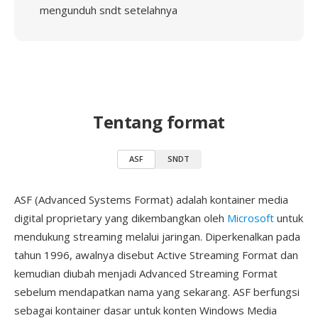
mengunduh sndt setelahnya
Tentang format
ASF
SNDT
ASF (Advanced Systems Format) adalah kontainer media
digital proprietary yang dikembangkan oleh
Microsoft
untuk
mendukung streaming melalui jaringan. Diperkenalkan pada
tahun 1996, awalnya disebut Active Streaming Format dan
kemudian diubah menjadi Advanced Streaming Format
sebelum mendapatkan nama yang sekarang. ASF berfungsi
sebagai kontainer dasar untuk konten Windows Media