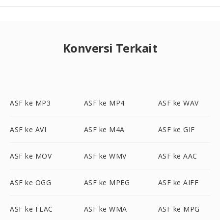
Konversi Terkait
ASF ke MP3
ASF ke MP4
ASF ke WAV
ASF ke AVI
ASF ke M4A
ASF ke GIF
ASF ke MOV
ASF ke WMV
ASF ke AAC
ASF ke OGG
ASF ke MPEG
ASF ke AIFF
ASF ke FLAC
ASF ke WMA
ASF ke MPG