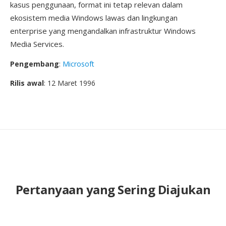
kasus penggunaan, format ini tetap relevan dalam
ekosistem media Windows lawas dan lingkungan
enterprise yang mengandalkan infrastruktur Windows
Media Services.
Pengembang
:
Microsoft
Rilis awal
: 12 Maret 1996
Pertanyaan yang Sering Diajukan