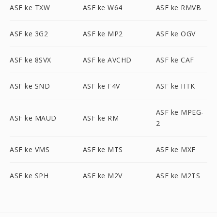
ASF ke TXW
ASF ke W64
ASF ke RMVB
ASF ke 3G2
ASF ke MP2
ASF ke OGV
ASF ke 8SVX
ASF ke AVCHD
ASF ke CAF
ASF ke SND
ASF ke F4V
ASF ke HTK
ASF ke MPEG-
ASF ke MAUD
ASF ke RM
2
ASF ke VMS
ASF ke MTS
ASF ke MXF
ASF ke SPH
ASF ke M2V
ASF ke M2TS