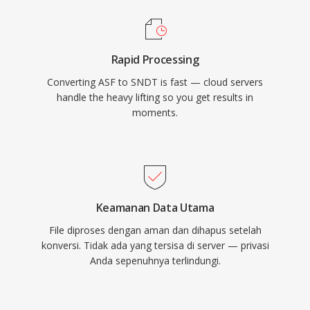
Rapid Processing
Converting ASF to SNDT is fast — cloud servers
handle the heavy lifting so you get results in
moments.
Keamanan Data Utama
File diproses dengan aman dan dihapus setelah
konversi. Tidak ada yang tersisa di server — privasi
Anda sepenuhnya terlindungi.