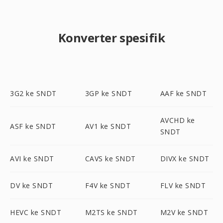
Konverter spesifik
3G2 ke SNDT
3GP ke SNDT
AAF ke SNDT
AVCHD ke
ASF ke SNDT
AV1 ke SNDT
SNDT
AVI ke SNDT
CAVS ke SNDT
DIVX ke SNDT
DV ke SNDT
F4V ke SNDT
FLV ke SNDT
HEVC ke SNDT
M2TS ke SNDT
M2V ke SNDT