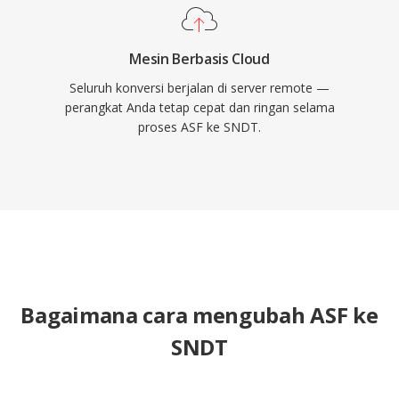
Mesin Berbasis Cloud
Seluruh konversi berjalan di server remote —
perangkat Anda tetap cepat dan ringan selama
proses ASF ke SNDT.
Bagaimana cara mengubah ASF ke
SNDT