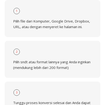
1
Pilih file dari Komputer, Google Drive, Dropbox,
URL, atau dengan menyeret ke halaman ini.
2
Pilih sndt atau format lainnya yang Anda inginkan
(mendukung lebih dari 200 format)
3
Tunggu proses konversi selesai dan Anda dapat