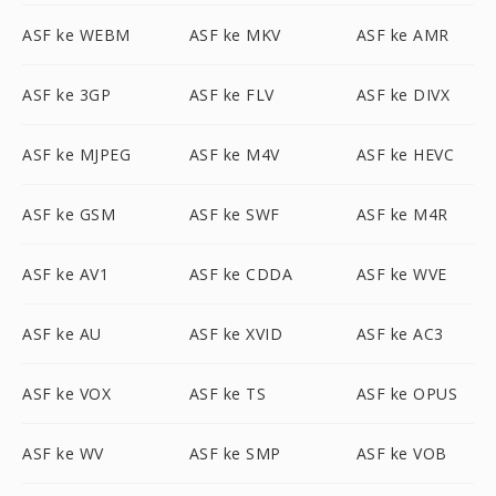
ASF ke WEBM
ASF ke MKV
ASF ke AMR
ASF ke 3GP
ASF ke FLV
ASF ke DIVX
ASF ke MJPEG
ASF ke M4V
ASF ke HEVC
ASF ke GSM
ASF ke SWF
ASF ke M4R
ASF ke AV1
ASF ke CDDA
ASF ke WVE
ASF ke AU
ASF ke XVID
ASF ke AC3
ASF ke VOX
ASF ke TS
ASF ke OPUS
ASF ke WV
ASF ke SMP
ASF ke VOB