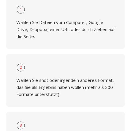
1
Wählen Sie Dateien vom Computer, Google
Drive, Dropbox, einer URL oder durch Ziehen auf
die Seite.
2
Wählen Sie sndt oder irgendein anderes Format,
das Sie als Ergebnis haben wollen (mehr als 200
Formate unterstützt)
3