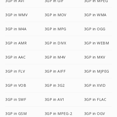
3GP in AVI
3GP in GIF
3GP in MPEG
3GP in WMV
3GP in MOV
3GP in WMA
3GP in M4A
3GP in MPG
3GP in OGG
3GP in AMR
3GP in DIVX
3GP in WEBM
3GP in AAC
3GP in M4V
3GP in MKV
3GP in FLV
3GP in AIFF
3GP in MJPEG
3GP in VOB
3GP in 3G2
3GP in XVID
3GP in SWF
3GP in AV1
3GP in FLAC
3GP in GSM
3GP in MPEG-2
3GP in OGV