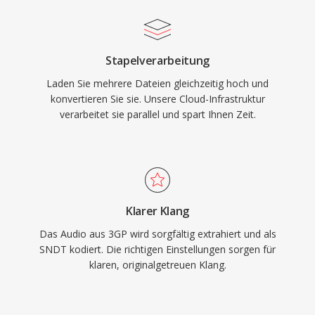
Stapelverarbeitung
Laden Sie mehrere Dateien gleichzeitig hoch und
konvertieren Sie sie. Unsere Cloud-Infrastruktur
verarbeitet sie parallel und spart Ihnen Zeit.
Klarer Klang
Das Audio aus 3GP wird sorgfältig extrahiert und als
SNDT kodiert. Die richtigen Einstellungen sorgen für
klaren, originalgetreuen Klang.