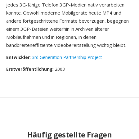
jedes 3G-fähige Telefon 3GP-Medien nativ verarbeiten
konnte. Obwohl moderne Mobilgeräte heute MP4 und
andere fortgeschrittene Formate bevorzugen, begegnen
einem 3GP-Dateien weiterhin in Archiven älterer
Mobilaufnahmen und in Regionen, in denen
bandbreiteneffiziente Videobereitstellung wichtig bleibt.
Entwickler
:
3rd Generation Partnership Project
Erstveröffentlichung
: 2003
Häufig gestellte Fragen