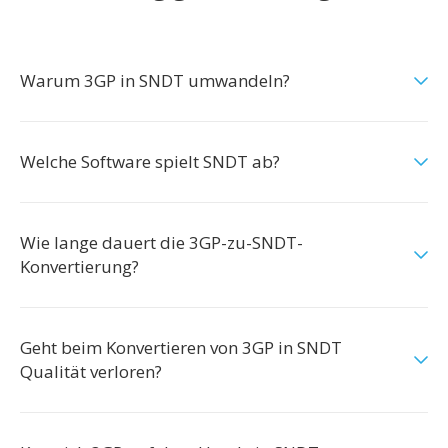
Warum 3GP in SNDT umwandeln?
Welche Software spielt SNDT ab?
Wie lange dauert die 3GP-zu-SNDT-
Konvertierung?
Geht beim Konvertieren von 3GP in SNDT
Qualität verloren?