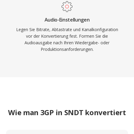
Audio-Einstellungen
Legen Sie Bitrate, Abtastrate und Kanalkonfiguration
vor der Konvertierung fest. Formen Sie die
Audioausgabe nach Ihren Wiedergabe- oder
Produktionsanforderungen.
Wie man 3GP in SNDT konvertiert