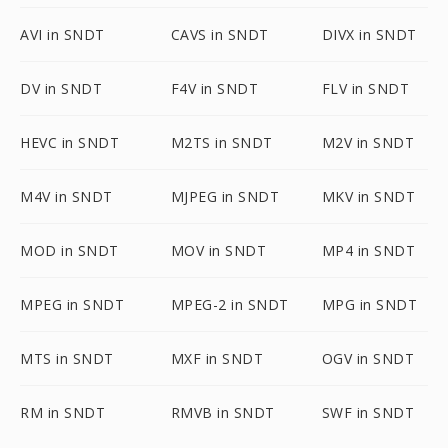
AVI in SNDT
CAVS in SNDT
DIVX in SNDT
DV in SNDT
F4V in SNDT
FLV in SNDT
HEVC in SNDT
M2TS in SNDT
M2V in SNDT
M4V in SNDT
MJPEG in SNDT
MKV in SNDT
MOD in SNDT
MOV in SNDT
MP4 in SNDT
MPEG in SNDT
MPEG-2 in SNDT
MPG in SNDT
MTS in SNDT
MXF in SNDT
OGV in SNDT
RM in SNDT
RMVB in SNDT
SWF in SNDT