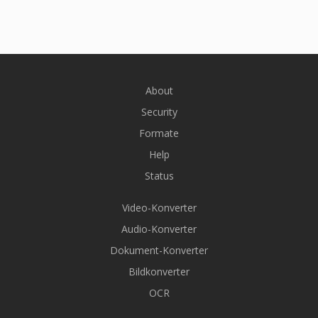
About
Security
Formate
Help
Status
Video-Konverter
Audio-Konverter
Dokument-Konverter
Bildkonverter
OCR