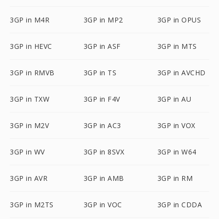
3GP in M4R
3GP in MP2
3GP in OPUS
3GP in HEVC
3GP in ASF
3GP in MTS
3GP in RMVB
3GP in TS
3GP in AVCHD
3GP in TXW
3GP in F4V
3GP in AU
3GP in M2V
3GP in AC3
3GP in VOX
3GP in WV
3GP in 8SVX
3GP in W64
3GP in AVR
3GP in AMB
3GP in RM
3GP in M2TS
3GP in VOC
3GP in CDDA