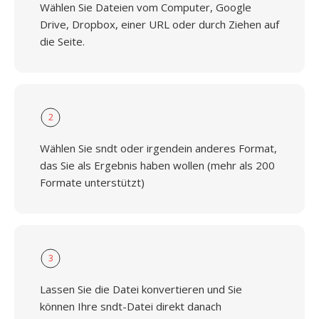
Wählen Sie Dateien vom Computer, Google
Drive, Dropbox, einer URL oder durch Ziehen auf
die Seite.
2
Wählen Sie sndt oder irgendein anderes Format,
das Sie als Ergebnis haben wollen (mehr als 200
Formate unterstützt)
3
Lassen Sie die Datei konvertieren und Sie
können Ihre sndt-Datei direkt danach