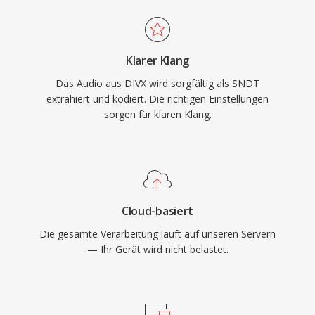
Klarer Klang
Das Audio aus DIVX wird sorgfältig als SNDT
extrahiert und kodiert. Die richtigen Einstellungen
sorgen für klaren Klang.
Cloud-basiert
Die gesamte Verarbeitung läuft auf unseren Servern
— Ihr Gerät wird nicht belastet.