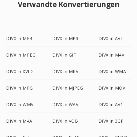
Verwandte Konvertierungen
DIVX in MP4
DIVX in MP3
DIVX in AVI
DIVX in MPEG
DIVX in GIF
DIVX in M4V
DIVX in XVID
DIVX in MKV
DIVX in WMA
DIVX in MPG
DIVX in MJPEG
DIVX in MOV
DIVX in WMV
DIVX in WAV
DIVX in AV1
DIVX in M4A
DIVX in VOB
DIVX in 3GP