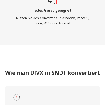
Jedes Gerät geeignet
Nutzen Sie den Converter auf Windows, macOS,
Linux, iOS oder Android.
Wie man DIVX in SNDT konvertiert
1