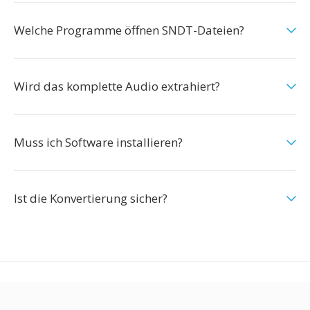
Welche Programme öffnen SNDT-Dateien?
Wird das komplette Audio extrahiert?
Muss ich Software installieren?
Ist die Konvertierung sicher?