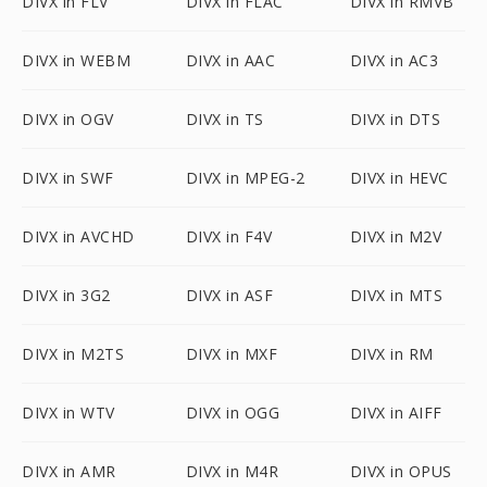
DIVX in FLV
DIVX in FLAC
DIVX in RMVB
DIVX in WEBM
DIVX in AAC
DIVX in AC3
DIVX in OGV
DIVX in TS
DIVX in DTS
DIVX in SWF
DIVX in MPEG-2
DIVX in HEVC
DIVX in AVCHD
DIVX in F4V
DIVX in M2V
DIVX in 3G2
DIVX in ASF
DIVX in MTS
DIVX in M2TS
DIVX in MXF
DIVX in RM
DIVX in WTV
DIVX in OGG
DIVX in AIFF
DIVX in AMR
DIVX in M4R
DIVX in OPUS