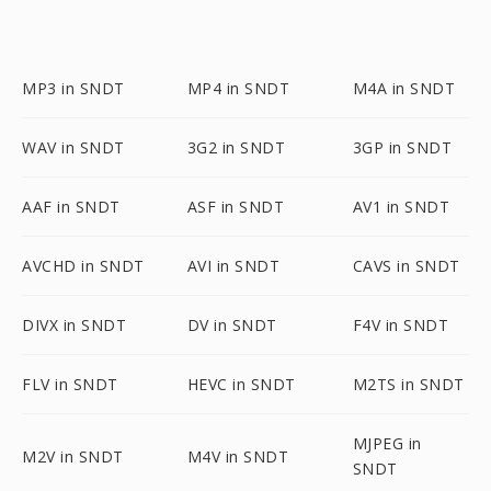
MP3 in SNDT
MP4 in SNDT
M4A in SNDT
WAV in SNDT
3G2 in SNDT
3GP in SNDT
AAF in SNDT
ASF in SNDT
AV1 in SNDT
AVCHD in SNDT
AVI in SNDT
CAVS in SNDT
DIVX in SNDT
DV in SNDT
F4V in SNDT
FLV in SNDT
HEVC in SNDT
M2TS in SNDT
MJPEG in
M2V in SNDT
M4V in SNDT
SNDT