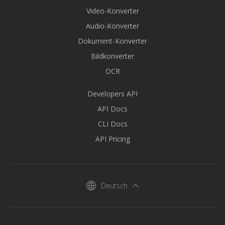
Video-Konverter
Audio-Konverter
Dokument-Konverter
Bildkonverter
OCR
Developers API
API Docs
CLI Docs
API Pricing
Deutsch