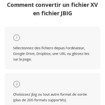
Comment convertir un fichier XV
en fichier JBIG
1
Sélectionnez des fichiers depuis l'ordinateur,
Google Drive, Dropbox, une URL ou glissez-les
sur la page.
2
Choisissez jbig ou tout autre format de sortie
(plus de 200 formats supportés)