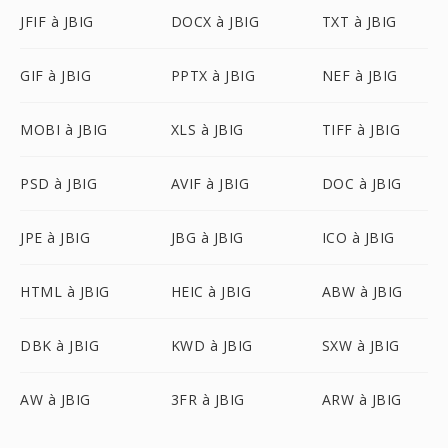
JFIF à JBIG
DOCX à JBIG
TXT à JBIG
GIF à JBIG
PPTX à JBIG
NEF à JBIG
MOBI à JBIG
XLS à JBIG
TIFF à JBIG
PSD à JBIG
AVIF à JBIG
DOC à JBIG
JPE à JBIG
JBG à JBIG
ICO à JBIG
HTML à JBIG
HEIC à JBIG
ABW à JBIG
DBK à JBIG
KWD à JBIG
SXW à JBIG
AW à JBIG
3FR à JBIG
ARW à JBIG