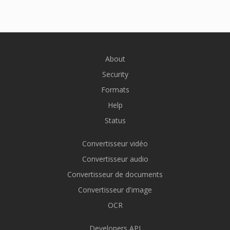
About
Security
Formats
Help
Status
Convertisseur vidéo
Convertisseur audio
Convertisseur de documents
Convertisseur d'image
OCR
Developers API