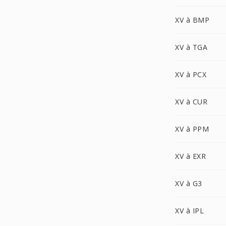
XV à BMP
XV à TGA
XV à PCX
XV à CUR
XV à PPM
XV à EXR
XV à G3
XV à IPL