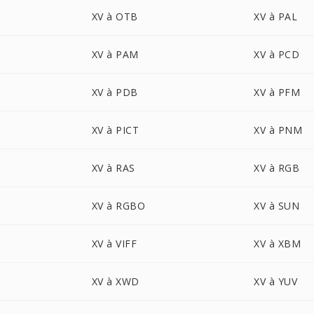
XV à OTB
XV à PAL
XV à PAM
XV à PCD
XV à PDB
XV à PFM
XV à PICT
XV à PNM
XV à RAS
XV à RGB
XV à RGBO
XV à SUN
XV à VIFF
XV à XBM
XV à XWD
XV à YUV