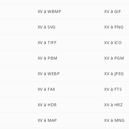
XV à WBMP
XV à GIF
XV à SVG
XV à PNG
XV à TIFF
XV à ICO
XV à PBM
XV à PGM
XV à WEBP
XV à JPEG
XV à FAX
XV à FTS
XV à HDR
XV à HRZ
XV à MAP
XV à MNG