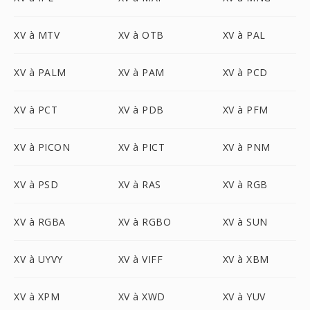
XV à MTV
XV à OTB
XV à PAL
XV à PALM
XV à PAM
XV à PCD
XV à PCT
XV à PDB
XV à PFM
XV à PICON
XV à PICT
XV à PNM
XV à PSD
XV à RAS
XV à RGB
XV à RGBA
XV à RGBO
XV à SUN
XV à UYVY
XV à VIFF
XV à XBM
XV à XPM
XV à XWD
XV à YUV