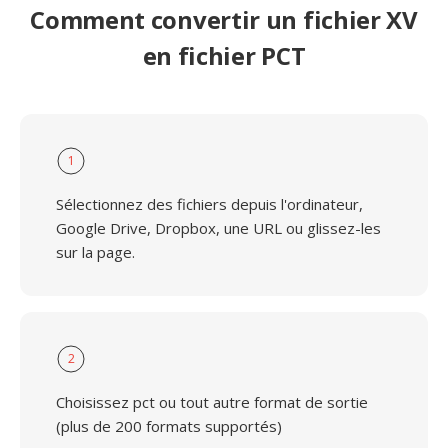
Comment convertir un fichier XV
en fichier PCT
1
Sélectionnez des fichiers depuis l'ordinateur,
Google Drive, Dropbox, une URL ou glissez-les
sur la page.
2
Choisissez pct ou tout autre format de sortie
(plus de 200 formats supportés)