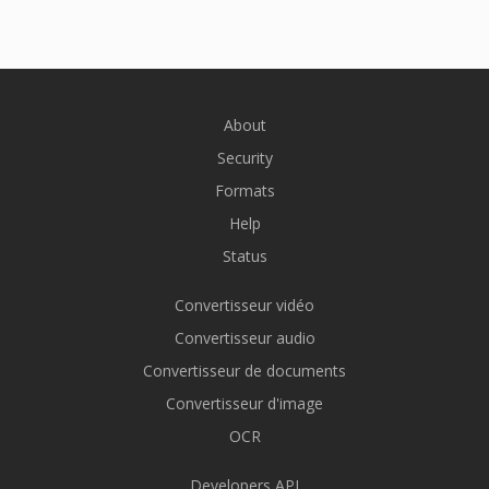
About
Security
Formats
Help
Status
Convertisseur vidéo
Convertisseur audio
Convertisseur de documents
Convertisseur d'image
OCR
Developers API