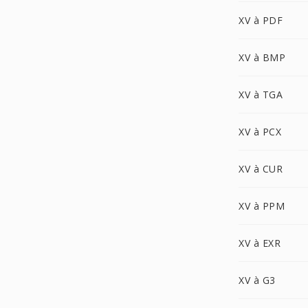
XV à PDF
XV à BMP
XV à TGA
XV à PCX
XV à CUR
XV à PPM
XV à EXR
XV à G3