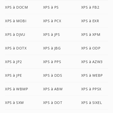
XPS à DOCM
XPS à PS
XPS à FB2
XPS à MOBI
XPS à PCX
XPS à EXR
XPS à DJVU
XPS à JPS
XPS à XPM
XPS à DOTX
XPS à JBG
XPS à ODP
XPS à JP2
XPS à PPS
XPS à AZW3
XPS à JPE
XPS à DDS
XPS à WEBP
XPS à WBMP
XPS à ABW
XPS à PPSX
XPS à SXW
XPS à DOT
XPS à SIXEL