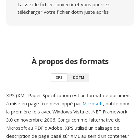
Laissez le fichier convertir et vous pourrez
télécharger votre fichier dotm juste après
À propos des formats
XPS
DOTM
XPS (XML Paper Spécification) est un format de document
à mise en page fixe développé par
Microsoft
, publie pour
la première fois avec Windows Vista et .NET Framework
3.0 en novembre 2006. Conçu comme l'alternative de
Microsoft au PDF d'Adobe, XPS utilisé un balisage de
description de page basé sûr XML au sein d'un conteneur