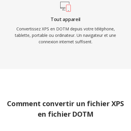
Tout appareil
Convertissez XPS en DOTM depuis votre téléphone,
tablette, portable ou ordinateur. Un navigateur et une
connexion internet suffisent.
Comment convertir un fichier XPS
en fichier DOTM