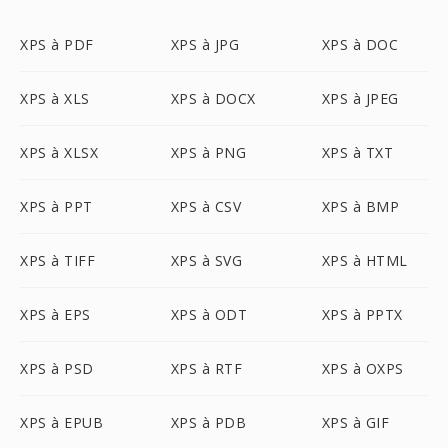
XPS à PDF
XPS à JPG
XPS à DOC
XPS à XLS
XPS à DOCX
XPS à JPEG
XPS à XLSX
XPS à PNG
XPS à TXT
XPS à PPT
XPS à CSV
XPS à BMP
XPS à TIFF
XPS à SVG
XPS à HTML
XPS à EPS
XPS à ODT
XPS à PPTX
XPS à PSD
XPS à RTF
XPS à OXPS
XPS à EPUB
XPS à PDB
XPS à GIF