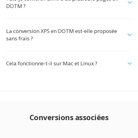
DOTM ?
La conversion XPS en DOTM est-elle proposée
sans frais ?
Cela fonctionne-t-il sur Mac et Linux ?
Conversions associées