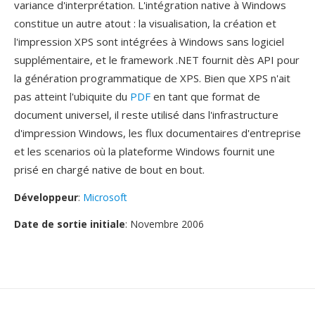
variance d'interprétation. L'intégration native à Windows
constitue un autre atout : la visualisation, la création et
l'impression XPS sont intégrées à Windows sans logiciel
supplémentaire, et le framework .NET fournit dès API pour
la génération programmatique de XPS. Bien que XPS n'ait
pas atteint l'ubiquite du
PDF
en tant que format de
document universel, il reste utilisé dans l'infrastructure
d'impression Windows, les flux documentaires d'entreprise
et les scenarios où la plateforme Windows fournit une
prisé en chargé native de bout en bout.
Développeur
:
Microsoft
Date de sortie initiale
: Novembre 2006