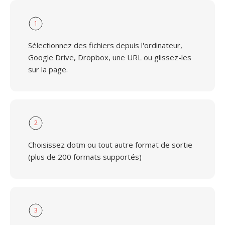
1
Sélectionnez des fichiers depuis l'ordinateur,
Google Drive, Dropbox, une URL ou glissez-les
sur la page.
2
Choisissez dotm ou tout autre format de sortie
(plus de 200 formats supportés)
3