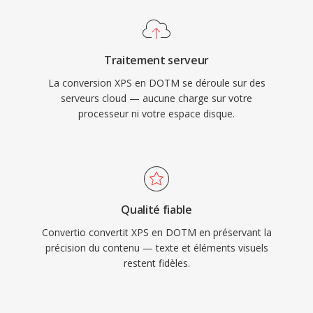
Traitement serveur
La conversion XPS en DOTM se déroule sur des
serveurs cloud — aucune charge sur votre
processeur ni votre espace disque.
Qualité fiable
Convertio convertit XPS en DOTM en préservant la
précision du contenu — texte et éléments visuels
restent fidèles.