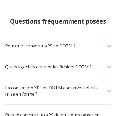
Questions fréquemment posées
Pourquoi convertir XPS en DOTM ?
Quels logiciels ouvrent les fichiers DOTM ?
La conversion XPS en DOTM conserve-t-elle la
mise en forme ?
Puis-je convertir un XPS de plusieurs pages en