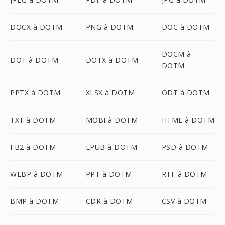
DOCX à DOTM
PNG à DOTM
DOC à DOTM
DOCM à
DOT à DOTM
DOTX à DOTM
DOTM
PPTX à DOTM
XLSX à DOTM
ODT à DOTM
TXT à DOTM
MOBI à DOTM
HTML à DOTM
FB2 à DOTM
EPUB à DOTM
PSD à DOTM
WEBP à DOTM
PPT à DOTM
RTF à DOTM
BMP à DOTM
CDR à DOTM
CSV à DOTM