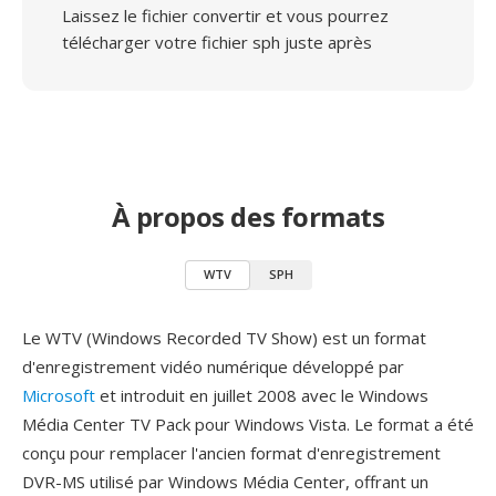
Laissez le fichier convertir et vous pourrez
télécharger votre fichier sph juste après
À propos des formats
WTV
SPH
Le WTV (Windows Recorded TV Show) est un format
d'enregistrement vidéo numérique développé par
Microsoft
et introduit en juillet 2008 avec le Windows
Média Center TV Pack pour Windows Vista. Le format a été
conçu pour remplacer l'ancien format d'enregistrement
DVR-MS utilisé par Windows Média Center, offrant un