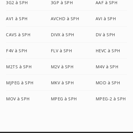
3G2 à SPH
3GP à SPH
AAF à SPH
AV1 à SPH
AVCHD à SPH
AVI à SPH
CAVS à SPH
DIVX à SPH
DV à SPH
F4V à SPH
FLV à SPH
HEVC à SPH
M2TS à SPH
M2V à SPH
M4V à SPH
MJPEG à SPH
MKV à SPH
MOD à SPH
MOV à SPH
MPEG à SPH
MPEG-2 à SPH