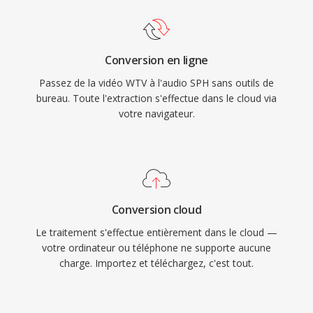
Conversion en ligne
Passez de la vidéo WTV à l'audio SPH sans outils de
bureau. Toute l'extraction s'effectue dans le cloud via
votre navigateur.
Conversion cloud
Le traitement s'effectue entièrement dans le cloud —
votre ordinateur ou téléphone ne supporte aucune
charge. Importez et téléchargez, c'est tout.