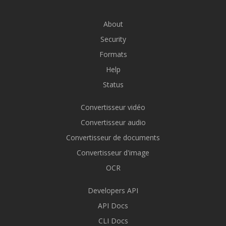
About
Security
Formats
Help
Status
Convertisseur vidéo
Convertisseur audio
Convertisseur de documents
Convertisseur d'image
OCR
Developers API
API Docs
CLI Docs