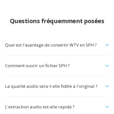
Questions fréquemment posées
Quel est l'avantage de convertir WTV en SPH ?
Comment ouvrir un fichier SPH ?
La qualité audio sera-t-elle fidèle à l'original ?
L'extraction audio est-elle rapide ?