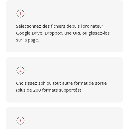
1
Sélectionnez des fichiers depuis l'ordinateur,
Google Drive, Dropbox, une URL ou glissez-les
sur la page.
2
Choisissez sph ou tout autre format de sortie
(plus de 200 formats supportés)
3