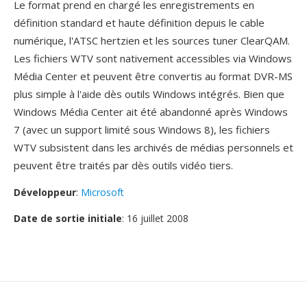
Le format prend en chargé les enregistrements en
définition standard et haute définition depuis le cable
numérique, l'ATSC hertzien et les sources tuner ClearQAM.
Les fichiers WTV sont nativement accessibles via Windows
Média Center et peuvent être convertis au format DVR-MS
plus simple à l'aide dès outils Windows intégrés. Bien que
Windows Média Center ait été abandonné après Windows
7 (avec un support limité sous Windows 8), les fichiers
WTV subsistent dans les archivés de médias personnels et
peuvent être traités par dès outils vidéo tiers.
Développeur
:
Microsoft
Date de sortie initiale
: 16 juillet 2008