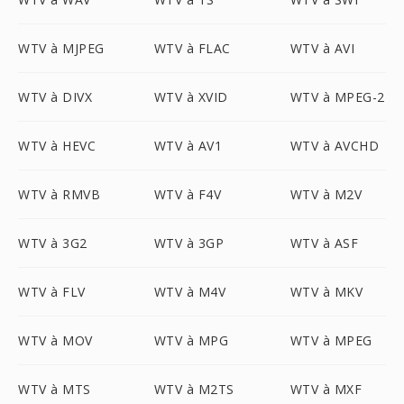
WTV à MJPEG
WTV à FLAC
WTV à AVI
WTV à DIVX
WTV à XVID
WTV à MPEG-2
WTV à HEVC
WTV à AV1
WTV à AVCHD
WTV à RMVB
WTV à F4V
WTV à M2V
WTV à 3G2
WTV à 3GP
WTV à ASF
WTV à FLV
WTV à M4V
WTV à MKV
WTV à MOV
WTV à MPG
WTV à MPEG
WTV à MTS
WTV à M2TS
WTV à MXF