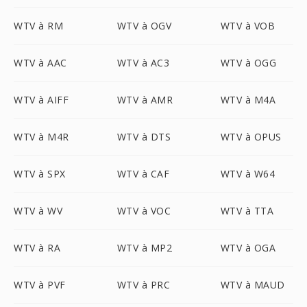
WTV à RM
WTV à OGV
WTV à VOB
WTV à AAC
WTV à AC3
WTV à OGG
WTV à AIFF
WTV à AMR
WTV à M4A
WTV à M4R
WTV à DTS
WTV à OPUS
WTV à SPX
WTV à CAF
WTV à W64
WTV à WV
WTV à VOC
WTV à TTA
WTV à RA
WTV à MP2
WTV à OGA
WTV à PVF
WTV à PRC
WTV à MAUD