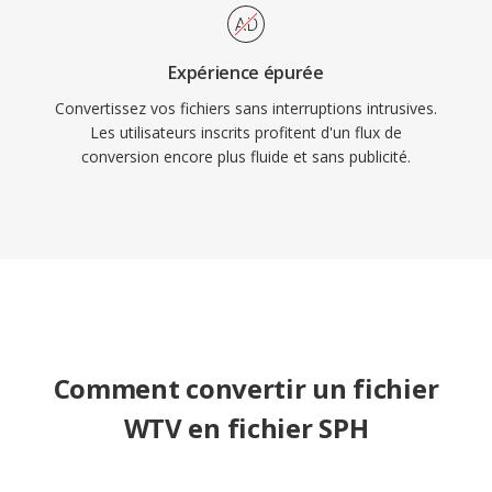
Expérience épurée
Convertissez vos fichiers sans interruptions intrusives.
Les utilisateurs inscrits profitent d'un flux de
conversion encore plus fluide et sans publicité.
Comment convertir un fichier
WTV en fichier SPH