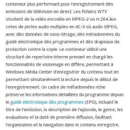
conteneur plus performant pour l'enregistrement dès
emissions de télévision en direct. Les fichiers WTV
stockent de la vidéo encodée en MPEG-2 où H.264 àux
cotes de pistes audio multiples en AC-3 où audio MPEG,
avec dès données de sous-titrage, dès métadonnées du
guidé electronique dès programmes et dès drapeaux de
protection contre la copie. Le conteneur utilisé une
structuré de repertoire interne prenant en chargé les
fonctionnalités de visionnage en diffère, permettant à
Windows Média Center d'enregistrer du contenu tout en
permettant simultanément la lecture depuis le début de
l'enregistrement. Un cadre de métadonnées riche
préserve les informations détaillées du programme depuis
le
guidé electronique dès programmes
(EPG), incluant le
titre de l'emission, la description de l'episode, le genre, les
evaluations et la daté de première diffusion, facilitant
l'organisation et la navigation dans le contenu enregistre.