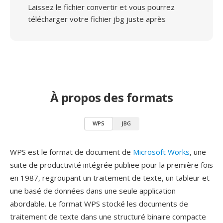
Laissez le fichier convertir et vous pourrez
télécharger votre fichier jbg juste après
À propos des formats
WPS
JBG
WPS est le format de document de
Microsoft Works
, une
suite de productivité intégrée publiee pour la première fois
en 1987, regroupant un traitement de texte, un tableur et
une basé de données dans une seule application
abordable. Le format WPS stocké les documents de
traitement de texte dans une structuré binaire compacte