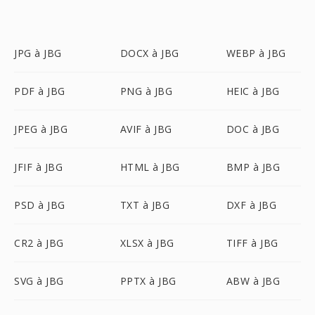
JPG à JBG
DOCX à JBG
WEBP à JBG
PDF à JBG
PNG à JBG
HEIC à JBG
JPEG à JBG
AVIF à JBG
DOC à JBG
JFIF à JBG
HTML à JBG
BMP à JBG
PSD à JBG
TXT à JBG
DXF à JBG
CR2 à JBG
XLSX à JBG
TIFF à JBG
SVG à JBG
PPTX à JBG
ABW à JBG