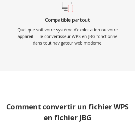
Compatible partout
Quel que soit votre système d'exploitation ou votre
appareil — le convertisseur WPS en JBG fonctionne
dans tout navigateur web moderne.
Comment convertir un fichier WPS
en fichier JBG