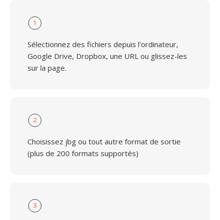
1
Sélectionnez des fichiers depuis l'ordinateur,
Google Drive, Dropbox, une URL ou glissez-les
sur la page.
2
Choisissez jbg ou tout autre format de sortie
(plus de 200 formats supportés)
3