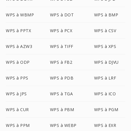
WPS à WBMP
WPS à DOT
WPS à BMP
WPS à PPTX
WPS à PCX
WPS à CSV
WPS à AZW3
WPS à TIFF
WPS à XPS
WPS à ODP
WPS à FB2
WPS à DJVU
WPS à PPS
WPS à PDB
WPS à LRF
WPS à JPS
WPS à TGA
WPS à ICO
WPS à CUR
WPS à PBM
WPS à PGM
WPS à PPM
WPS à WEBP
WPS à EXR