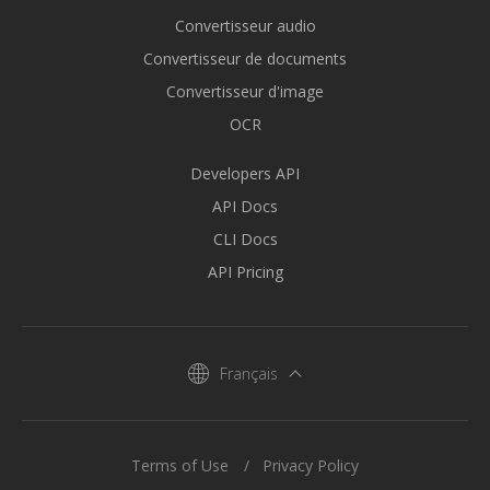
Convertisseur audio
Convertisseur de documents
Convertisseur d'image
OCR
Developers API
API Docs
CLI Docs
API Pricing
Français
Terms of Use
Privacy Policy