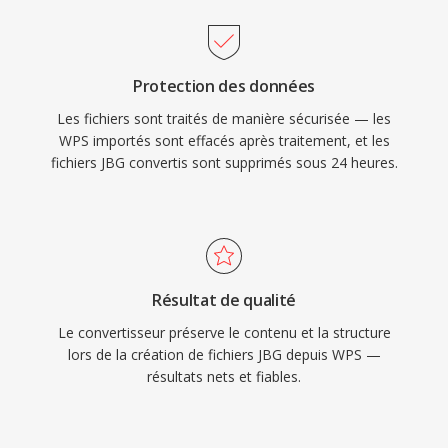
Protection des données
Les fichiers sont traités de manière sécurisée — les
WPS importés sont effacés après traitement, et les
fichiers JBG convertis sont supprimés sous 24 heures.
Résultat de qualité
Le convertisseur préserve le contenu et la structure
lors de la création de fichiers JBG depuis WPS —
résultats nets et fiables.