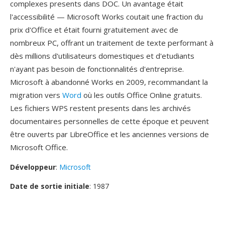
complexes presents dans DOC. Un avantage était
l'accessibilité — Microsoft Works coutait une fraction du
prix d'Office et était fourni gratuitement avec de
nombreux PC, offrant un traitement de texte performant à
dès millions d'utilisateurs domestiques et d'etudiants
n'ayant pas besoin de fonctionnalités d'entreprise.
Microsoft à abandonné Works en 2009, recommandant la
migration vers
Word
où les outils Office Online gratuits.
Les fichiers WPS restent presents dans les archivés
documentaires personnelles de cette époque et peuvent
être ouverts par LibreOffice et les anciennes versions de
Microsoft Office.
Développeur
:
Microsoft
Date de sortie initiale
: 1987