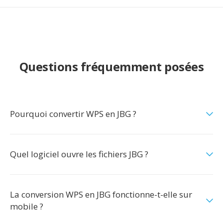
Questions fréquemment posées
Pourquoi convertir WPS en JBG ?
Quel logiciel ouvre les fichiers JBG ?
La conversion WPS en JBG fonctionne-t-elle sur
mobile ?