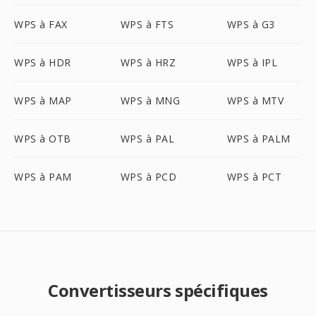
WPS à FAX
WPS à FTS
WPS à G3
WPS à HDR
WPS à HRZ
WPS à IPL
WPS à MAP
WPS à MNG
WPS à MTV
WPS à OTB
WPS à PAL
WPS à PALM
WPS à PAM
WPS à PCD
WPS à PCT
Convertisseurs spécifiques