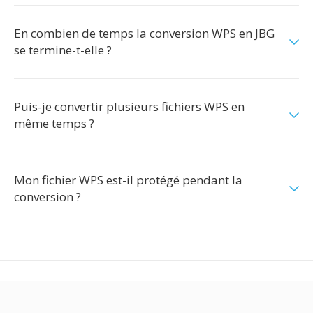
En combien de temps la conversion WPS en JBG
se termine-t-elle ?
Puis-je convertir plusieurs fichiers WPS en
même temps ?
Mon fichier WPS est-il protégé pendant la
conversion ?