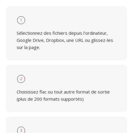
1
Sélectionnez des fichiers depuis l'ordinateur,
Google Drive, Dropbox, une URL ou glissez-les
sur la page.
2
Choisissez flac ou tout autre format de sortie
(plus de 200 formats supportés)
3