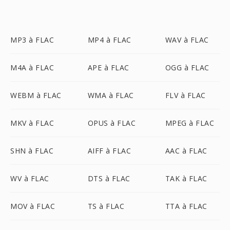
MP3 à FLAC
MP4 à FLAC
WAV à FLAC
M4A à FLAC
APE à FLAC
OGG à FLAC
WEBM à FLAC
WMA à FLAC
FLV à FLAC
MKV à FLAC
OPUS à FLAC
MPEG à FLAC
SHN à FLAC
AIFF à FLAC
AAC à FLAC
WV à FLAC
DTS à FLAC
TAK à FLAC
MOV à FLAC
TS à FLAC
TTA à FLAC