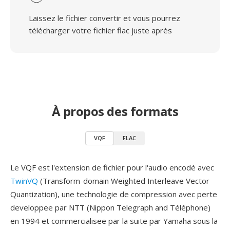
Laissez le fichier convertir et vous pourrez
télécharger votre fichier flac juste après
À propos des formats
VQF
FLAC
Le VQF est l'extension de fichier pour l'audio encodé avec
TwinVQ
(Transform-domain Weighted Interleave Vector
Quantization), une technologie de compression avec perte
developpee par NTT (Nippon Telegraph and Téléphone)
en 1994 et commercialisee par la suite par Yamaha sous la