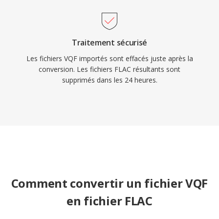
Traitement sécurisé
Les fichiers VQF importés sont effacés juste après la
conversion. Les fichiers FLAC résultants sont
supprimés dans les 24 heures.
Comment convertir un fichier VQF
en fichier FLAC