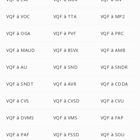
VQF à VOC
VQF à TTA
VQF à MP2
VQF à OGA
VQF à PVF
VQF à PRC
VQF à MAUD
VQF à 8SVX
VQF à AMB
VQF à AU
VQF à SND
VQF à SNDR
VQF à SNDT
VQF à AVR
VQF à CDDA
VQF à CVS
VQF à CVSD
VQF à CVU
VQF à DVMS
VQF à VMS
VQF à FAP
VQF à PAF
VQF à FSSD
VQF à SOU