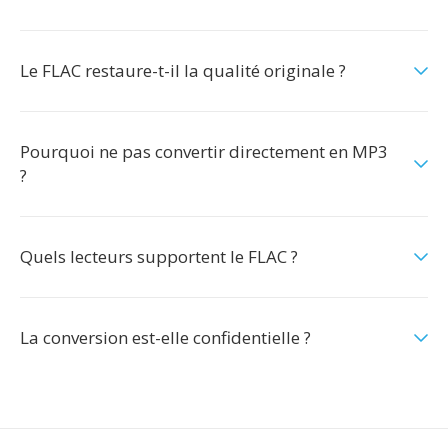
Le FLAC restaure-t-il la qualité originale ?
Pourquoi ne pas convertir directement en MP3
?
Quels lecteurs supportent le FLAC ?
La conversion est-elle confidentielle ?