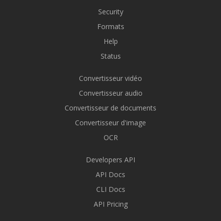
Security
Formats
Help
Status
Convertisseur vidéo
Convertisseur audio
Convertisseur de documents
Convertisseur d'image
OCR
Developers API
API Docs
CLI Docs
API Pricing