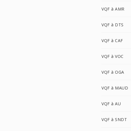
VQF à AMR
VQF à DTS
VQF à CAF
VQF à VOC
VQF à OGA
VQF à MAUD
VQF à AU
VQF à SNDT