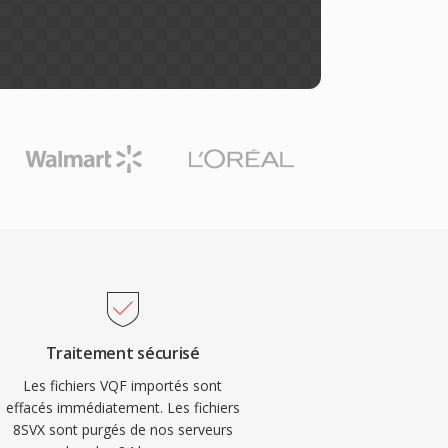
Traitement sécurisé
Les fichiers VQF importés sont
effacés immédiatement. Les fichiers
8SVX sont purgés de nos serveurs