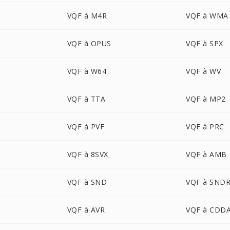
VQF à M4R
VQF à WMA
VQF à OPUS
VQF à SPX
VQF à W64
VQF à WV
VQF à TTA
VQF à MP2
VQF à PVF
VQF à PRC
VQF à 8SVX
VQF à AMB
VQF à SND
VQF à SND
VQF à AVR
VQF à CDD