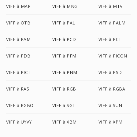
VIFF à MAP
VIFF à MNG
VIFF à MTV
VIFF à OTB
VIFF à PAL
VIFF à PALM
VIFF à PAM
VIFF à PCD
VIFF à PCT
VIFF à PDB
VIFF à PFM
VIFF à PICON
VIFF à PICT
VIFF à PNM
VIFF à PSD
VIFF à RAS
VIFF à RGB
VIFF à RGBA
VIFF à RGBO
VIFF à SGI
VIFF à SUN
VIFF à UYVY
VIFF à XBM
VIFF à XPM