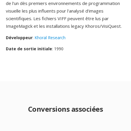
de l'un dès premiers environnements de programmation
visuelle les plus influents pour l'analysé d'images
scientifiques. Les fichiers VIFF peuvent être lus par
ImageMagick et les installations legacy Khoros/VisiQuest.
Développeur
:
Khoral Research
Date de sortie initiale
: 1990
Conversions associées