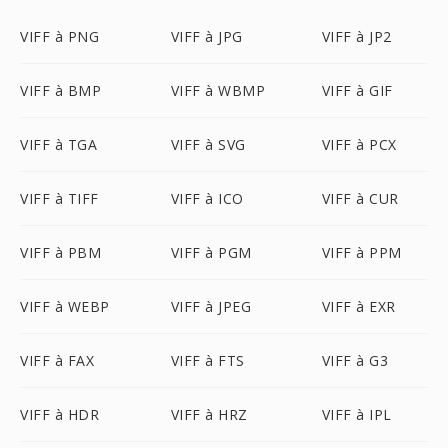
VIFF à PNG
VIFF à JPG
VIFF à JP2
VIFF à BMP
VIFF à WBMP
VIFF à GIF
VIFF à TGA
VIFF à SVG
VIFF à PCX
VIFF à TIFF
VIFF à ICO
VIFF à CUR
VIFF à PBM
VIFF à PGM
VIFF à PPM
VIFF à WEBP
VIFF à JPEG
VIFF à EXR
VIFF à FAX
VIFF à FTS
VIFF à G3
VIFF à HDR
VIFF à HRZ
VIFF à IPL