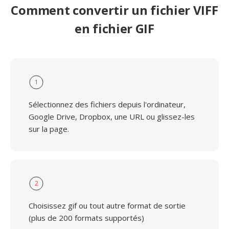
Comment convertir un fichier VIFF
en fichier GIF
1
Sélectionnez des fichiers depuis l'ordinateur,
Google Drive, Dropbox, une URL ou glissez-les
sur la page.
2
Choisissez gif ou tout autre format de sortie
(plus de 200 formats supportés)