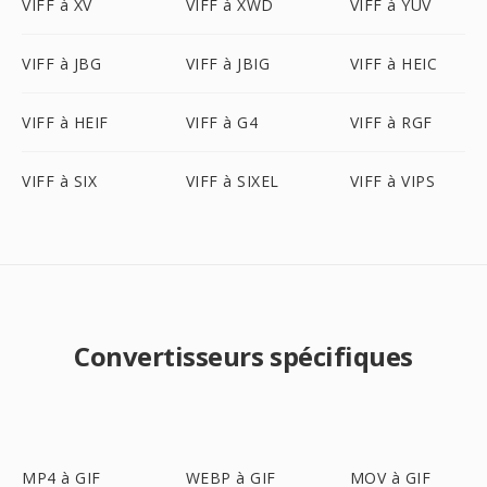
VIFF à XV
VIFF à XWD
VIFF à YUV
VIFF à JBG
VIFF à JBIG
VIFF à HEIC
VIFF à HEIF
VIFF à G4
VIFF à RGF
VIFF à SIX
VIFF à SIXEL
VIFF à VIPS
Convertisseurs spécifiques
MP4 à GIF
WEBP à GIF
MOV à GIF