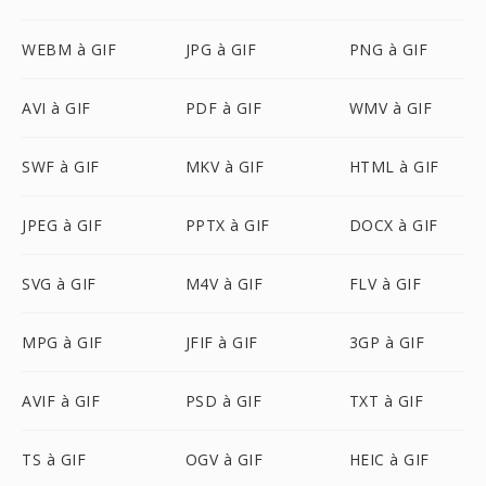
WEBM à GIF
JPG à GIF
PNG à GIF
AVI à GIF
PDF à GIF
WMV à GIF
SWF à GIF
MKV à GIF
HTML à GIF
JPEG à GIF
PPTX à GIF
DOCX à GIF
SVG à GIF
M4V à GIF
FLV à GIF
MPG à GIF
JFIF à GIF
3GP à GIF
AVIF à GIF
PSD à GIF
TXT à GIF
TS à GIF
OGV à GIF
HEIC à GIF