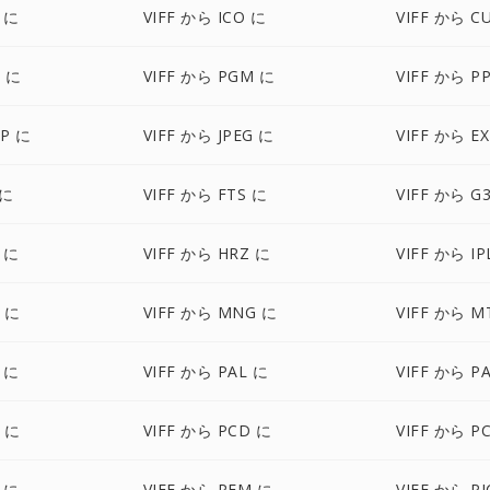
F に
VIFF から ICO に
VIFF から C
M に
VIFF から PGM に
VIFF から P
BP に
VIFF から JPEG に
VIFF から E
 に
VIFF から FTS に
VIFF から G
 に
VIFF から HRZ に
VIFF から IP
P に
VIFF から MNG に
VIFF から M
 に
VIFF から PAL に
VIFF から P
M に
VIFF から PCD に
VIFF から P
 に
VIFF から PFM に
VIFF から P