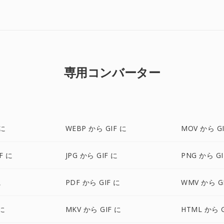
専用コンバーター
 に
WEBP から GIF に
MOV から GI
F に
JPG から GIF に
PNG から GI
に
PDF から GIF に
WMV から G
 に
MKV から GIF に
HTML から G