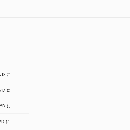
WD に
WD に
WD に
WD に