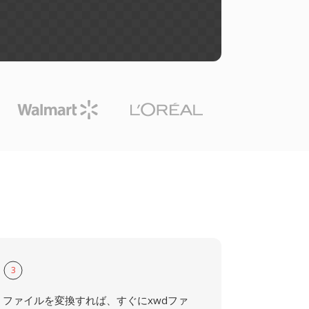
3
ファイルを変換すれば、すぐにxwdファ