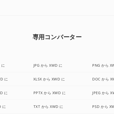
専用コンバーター
 に
JPG から XWD に
PNG から X
WD に
XLSX から XWD に
DOC から X
WD に
PPTX から XWD に
JPEG から X
D に
TXT から XWD に
PSD から X