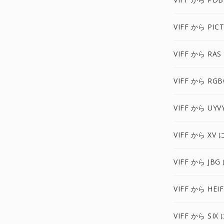
VIFF から PIC
VIFF から RAS
VIFF から RG
VIFF から UYV
VIFF から XV 
VIFF から JBG
VIFF から HEI
VIFF から SIX 