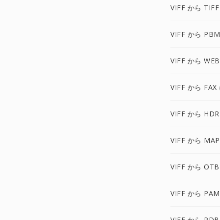
VIFF から TIF
VIFF から PB
VIFF から WE
VIFF から FAX
VIFF から HDR
VIFF から MA
VIFF から OTB
VIFF から PA
VIFF から PDB