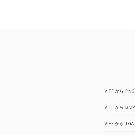
VIFF から PNG
VIFF から BM
VIFF から TGA