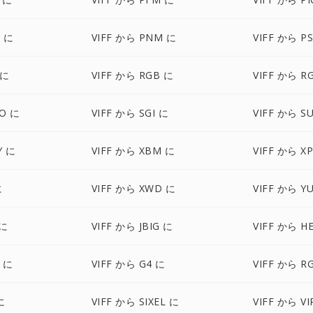
T に
VIFF から PNM に
VIFF から P
 に
VIFF から RGB に
VIFF から R
BO に
VIFF から SGI に
VIFF から S
Y に
VIFF から XBM に
VIFF から X
に
VIFF から XWD に
VIFF から Y
 に
VIFF から JBIG に
VIFF から H
F に
VIFF から G4 に
VIFF から R
に
VIFF から SIXEL に
VIFF から VI