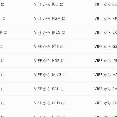
F に
VIFF から ICO に
VIFF から C
M に
VIFF から PGM に
VIFF から P
BP に
VIFF から JPEG に
VIFF から E
 に
VIFF から FTS に
VIFF から G
 に
VIFF から HRZ に
VIFF から IP
P に
VIFF から MNG に
VIFF から M
 に
VIFF から PAL に
VIFF から P
M に
VIFF から PCD に
VIFF から P
 に
VIFF から PFM に
VIFF から P