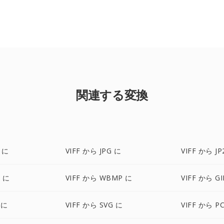
関連する変換
 に
VIFF から JPG に
VIFF から JP
P に
VIFF から WBMP に
VIFF から GI
 に
VIFF から SVG に
VIFF から P