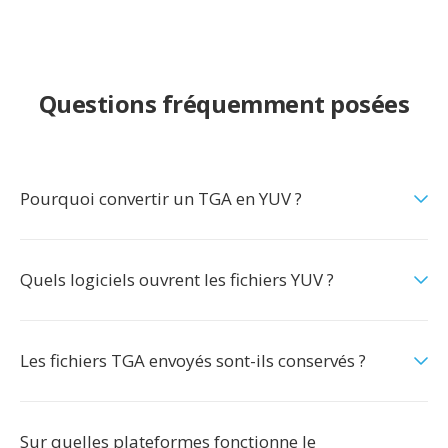
Questions fréquemment posées
Pourquoi convertir un TGA en YUV ?
Quels logiciels ouvrent les fichiers YUV ?
Les fichiers TGA envoyés sont-ils conservés ?
Sur quelles plateformes fonctionne le