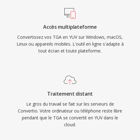
Accès multiplateforme
Convertissez vos TGA en YUV sur Windows, macOS,
Linux ou appareils mobiles. L'outil en ligne s'adapte à
tout écran et toute plateforme.
Traitement distant
Le gros du travail se fait sur les serveurs de
Convertio. Votre ordinateur ou téléphone reste libre
pendant que le TGA se convertit en YUV dans le
cloud.