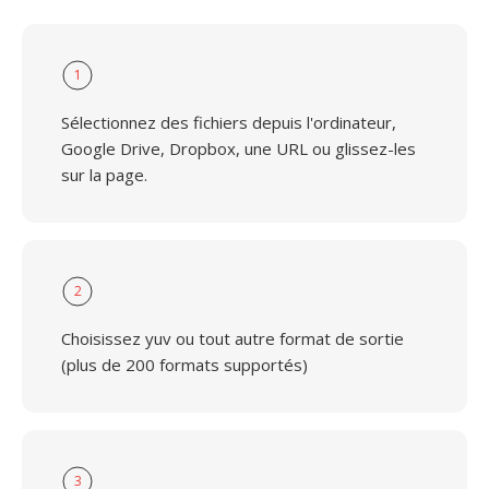
1
Sélectionnez des fichiers depuis l'ordinateur,
Google Drive, Dropbox, une URL ou glissez-les
sur la page.
2
Choisissez yuv ou tout autre format de sortie
(plus de 200 formats supportés)
3