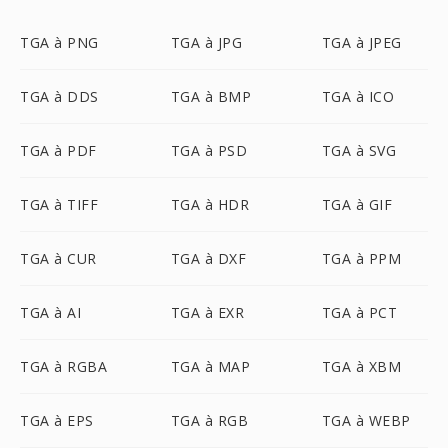
TGA à PNG
TGA à JPG
TGA à JPEG
TGA à DDS
TGA à BMP
TGA à ICO
TGA à PDF
TGA à PSD
TGA à SVG
TGA à TIFF
TGA à HDR
TGA à GIF
TGA à CUR
TGA à DXF
TGA à PPM
TGA à AI
TGA à EXR
TGA à PCT
TGA à RGBA
TGA à MAP
TGA à XBM
TGA à EPS
TGA à RGB
TGA à WEBP