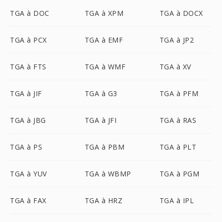
TGA à DOC
TGA à XPM
TGA à DOCX
TGA à PCX
TGA à EMF
TGA à JP2
TGA à FTS
TGA à WMF
TGA à XV
TGA à JIF
TGA à G3
TGA à PFM
TGA à JBG
TGA à JFI
TGA à RAS
TGA à PS
TGA à PBM
TGA à PLT
TGA à YUV
TGA à WBMP
TGA à PGM
TGA à FAX
TGA à HRZ
TGA à IPL