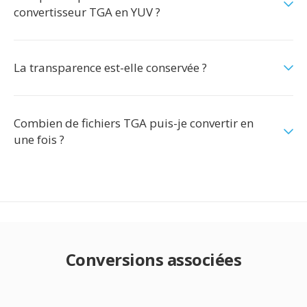
convertisseur TGA en YUV ?
La transparence est-elle conservée ?
Combien de fichiers TGA puis-je convertir en
une fois ?
Conversions associées