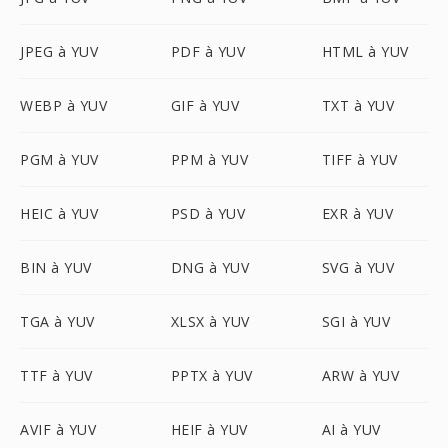
JPEG à YUV
PDF à YUV
HTML à YUV
WEBP à YUV
GIF à YUV
TXT à YUV
PGM à YUV
PPM à YUV
TIFF à YUV
HEIC à YUV
PSD à YUV
EXR à YUV
BIN à YUV
DNG à YUV
SVG à YUV
TGA à YUV
XLSX à YUV
SGI à YUV
TTF à YUV
PPTX à YUV
ARW à YUV
AVIF à YUV
HEIF à YUV
AI à YUV