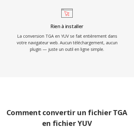
Rien à installer
La conversion TGA en YUV se fait entièrement dans
votre navigateur web. Aucun téléchargement, aucun
plugin — juste un outil en ligne simple.
Comment convertir un fichier TGA
en fichier YUV