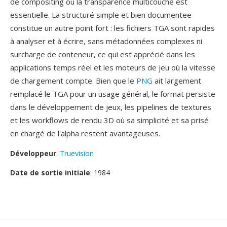
de compositing où la transparence multicouche est
essentielle. La structuré simple et bien documentee
constitue un autre point fort : les fichiers TGA sont rapides
à analyser et à écrire, sans métadonnées complexes ni
surcharge de conteneur, ce qui est apprécié dans les
applications temps réel et les moteurs de jeu où la vitesse
de chargement compte. Bien que le
PNG
ait largement
remplacé le TGA pour un usage général, le format persiste
dans le développement de jeux, les pipelines de textures
et les workflows de rendu 3D où sa simplicité et sa prisé
en chargé de l'alpha restent avantageuses.
Développeur
:
Truevision
Date de sortie initiale
: 1984