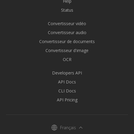
Help
Status
Convertisseur vidéo
Convertisseur audio
Convertisseur de documents
Convertisseur d'image
OCR
Developers API
API Docs
CLI Docs
API Pricing
Français