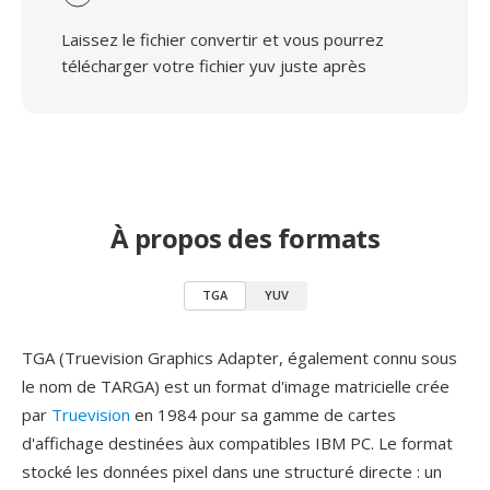
Laissez le fichier convertir et vous pourrez
télécharger votre fichier yuv juste après
À propos des formats
TGA
YUV
TGA (Truevision Graphics Adapter, également connu sous
le nom de TARGA) est un format d'image matricielle crée
par
Truevision
en 1984 pour sa gamme de cartes
d'affichage destinées àux compatibles IBM PC. Le format
stocké les données pixel dans une structuré directe : un