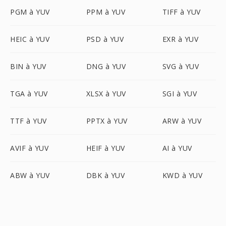
PGM à YUV
PPM à YUV
TIFF à YUV
HEIC à YUV
PSD à YUV
EXR à YUV
BIN à YUV
DNG à YUV
SVG à YUV
TGA à YUV
XLSX à YUV
SGI à YUV
TTF à YUV
PPTX à YUV
ARW à YUV
AVIF à YUV
HEIF à YUV
AI à YUV
ABW à YUV
DBK à YUV
KWD à YUV