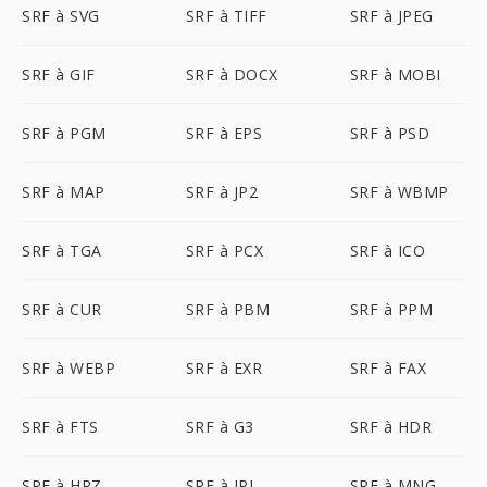
SRF à SVG
SRF à TIFF
SRF à JPEG
SRF à GIF
SRF à DOCX
SRF à MOBI
SRF à PGM
SRF à EPS
SRF à PSD
SRF à MAP
SRF à JP2
SRF à WBMP
SRF à TGA
SRF à PCX
SRF à ICO
SRF à CUR
SRF à PBM
SRF à PPM
SRF à WEBP
SRF à EXR
SRF à FAX
SRF à FTS
SRF à G3
SRF à HDR
SRF à HRZ
SRF à IPL
SRF à MNG