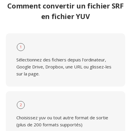
Comment convertir un fichier SRF
en fichier YUV
1
Sélectionnez des fichiers depuis l'ordinateur,
Google Drive, Dropbox, une URL ou glissez-les
sur la page.
2
Choisissez yuv ou tout autre format de sortie
(plus de 200 formats supportés)