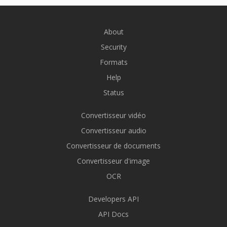
About
Security
Formats
Help
Status
Convertisseur vidéo
Convertisseur audio
Convertisseur de documents
Convertisseur d'image
OCR
Developers API
API Docs