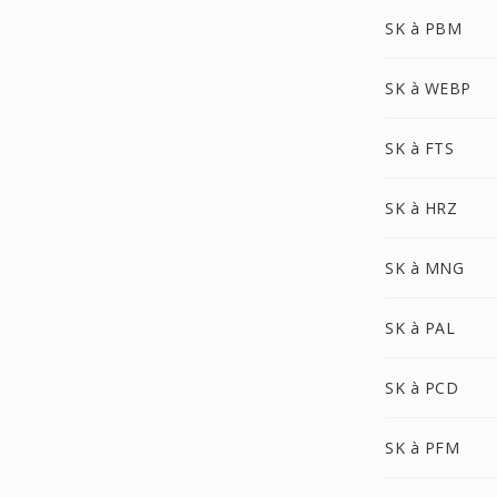
SK à PBM
SK à WEBP
SK à FTS
SK à HRZ
SK à MNG
SK à PAL
SK à PCD
SK à PFM