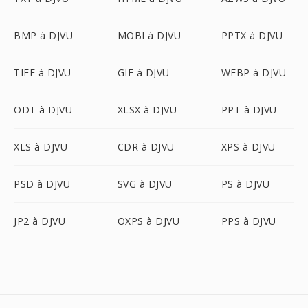
BMP à DJVU
MOBI à DJVU
PPTX à DJVU
TIFF à DJVU
GIF à DJVU
WEBP à DJVU
ODT à DJVU
XLSX à DJVU
PPT à DJVU
XLS à DJVU
CDR à DJVU
XPS à DJVU
PSD à DJVU
SVG à DJVU
PS à DJVU
JP2 à DJVU
OXPS à DJVU
PPS à DJVU