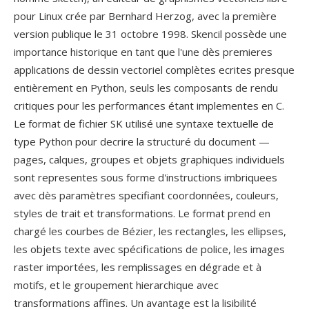
pour Linux crée par Bernhard Herzog, avec la première
version publique le 31 octobre 1998. Skencil possède une
importance historique en tant que l'une dès premieres
applications de dessin vectoriel complètes ecrites presque
entièrement en Python, seuls les composants de rendu
critiques pour les performances étant implementes en C.
Le format de fichier SK utilisé une syntaxe textuelle de
type Python pour decrire la structuré du document —
pages, calques, groupes et objets graphiques individuels
sont representes sous forme d'instructions imbriquees
avec dès paramètres specifiant coordonnées, couleurs,
styles de trait et transformations. Le format prend en
chargé les courbes de Bézier, les rectangles, les ellipses,
les objets texte avec spécifications de police, les images
raster importées, les remplissages en dégrade et à
motifs, et le groupement hierarchique avec
transformations affines. Un avantage est la lisibilité