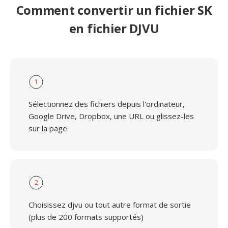
Comment convertir un fichier SK
en fichier DJVU
1
Sélectionnez des fichiers depuis l'ordinateur,
Google Drive, Dropbox, une URL ou glissez-les
sur la page.
2
Choisissez djvu ou tout autre format de sortie
(plus de 200 formats supportés)