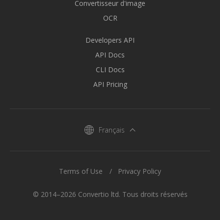
Convertisseur d'image
OCR
Developers API
API Docs
CLI Docs
API Pricing
Français
Terms of Use
Privacy Policy
© 2014–2026 Convertio ltd. Tous droits réservés