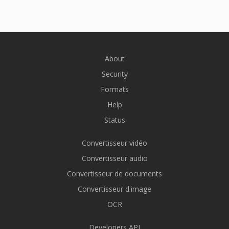
About
Security
Formats
Help
Status
Convertisseur vidéo
Convertisseur audio
Convertisseur de documents
Convertisseur d'image
OCR
Developers API