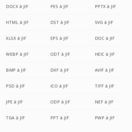
DOCX à JIF
PES à JIF
PPTX à JIF
HTML à JIF
DST à JIF
SVG à JIF
XLSX à JIF
EPS à JIF
DOC à JIF
WEBP à JIF
ODT à JIF
HEIC à JIF
BMP à JIF
DXF à JIF
AVIF à JIF
PSD à JIF
ICO à JIF
TIFF à JIF
JPE à JIF
ODP à JIF
NEF à JIF
TGA à JIF
PPT à JIF
PWP à JIF