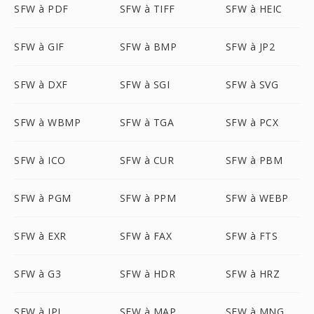
SFW à PDF
SFW à TIFF
SFW à HEIC
SFW à GIF
SFW à BMP
SFW à JP2
SFW à DXF
SFW à SGI
SFW à SVG
SFW à WBMP
SFW à TGA
SFW à PCX
SFW à ICO
SFW à CUR
SFW à PBM
SFW à PGM
SFW à PPM
SFW à WEBP
SFW à EXR
SFW à FAX
SFW à FTS
SFW à G3
SFW à HDR
SFW à HRZ
SFW à IPL
SFW à MAP
SFW à MNG