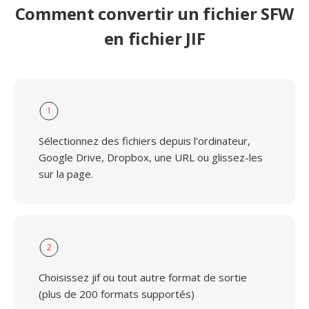
Comment convertir un fichier SFW
en fichier JIF
1
Sélectionnez des fichiers depuis l'ordinateur,
Google Drive, Dropbox, une URL ou glissez-les
sur la page.
2
Choisissez jif ou tout autre format de sortie
(plus de 200 formats supportés)