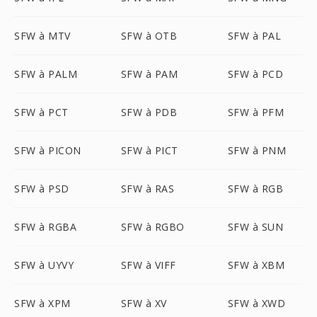
SFW à MTV
SFW à OTB
SFW à PAL
SFW à PALM
SFW à PAM
SFW à PCD
SFW à PCT
SFW à PDB
SFW à PFM
SFW à PICON
SFW à PICT
SFW à PNM
SFW à PSD
SFW à RAS
SFW à RGB
SFW à RGBA
SFW à RGBO
SFW à SUN
SFW à UYVY
SFW à VIFF
SFW à XBM
SFW à XPM
SFW à XV
SFW à XWD