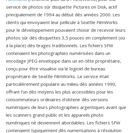
service de photos sûr disquette Pictures on Disk, actif
principalement de 1994 au début dès années 2000. Les
clients qui envoyaient leur pellicule à Seattle FilmWorks
pour le développement pouvaient choisir de recevoir leurs
photos sûr dès disquettes 3,5 pouces en complement (où
à la place) dès tirages traditionnels. Les fichiers SFW
contenaient les photographies numérisées dans un
encodage JPEG enveloppe dans un en-tête propriétaire,
conçu pour être visualise via le logiciel de bureau
propriétaire de Seattle FilmWorks. Le service était
particulièrement populaire au milieu dès années 1990,
offrant l'un dès moyens les plus accessibles pour les
consommateurs ordinaires d'obtenir dès versions
numériques de leurs photographies argentiques avant que
les scanners grand public et les appareils photo
numériques né deviennent abordables. Les fichiers SFW
contenaient typiquement dès numerisations à résolution