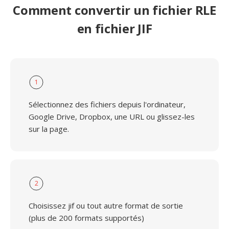
Comment convertir un fichier RLE
en fichier JIF
1
Sélectionnez des fichiers depuis l'ordinateur,
Google Drive, Dropbox, une URL ou glissez-les
sur la page.
2
Choisissez jif ou tout autre format de sortie
(plus de 200 formats supportés)