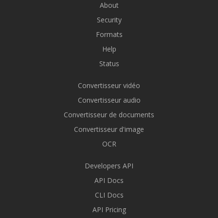
About
Security
Formats
Help
Status
Convertisseur vidéo
Convertisseur audio
Convertisseur de documents
Convertisseur d'image
OCR
Developers API
API Docs
CLI Docs
API Pricing