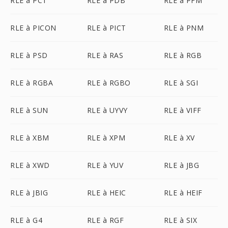
RLE à PCT
RLE à PDB
RLE à PFM
RLE à PICON
RLE à PICT
RLE à PNM
RLE à PSD
RLE à RAS
RLE à RGB
RLE à RGBA
RLE à RGBO
RLE à SGI
RLE à SUN
RLE à UYVY
RLE à VIFF
RLE à XBM
RLE à XPM
RLE à XV
RLE à XWD
RLE à YUV
RLE à JBG
RLE à JBIG
RLE à HEIC
RLE à HEIF
RLE à G4
RLE à RGF
RLE à SIX