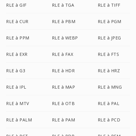
RLE à GIF
RLE à TGA
RLE à TIFF
RLE à CUR
RLE à PBM
RLE à PGM
RLE à PPM
RLE à WEBP
RLE à JPEG
RLE à EXR
RLE à FAX
RLE à FTS
RLE à G3
RLE à HDR
RLE à HRZ
RLE à IPL
RLE à MAP
RLE à MNG
RLE à MTV
RLE à OTB
RLE à PAL
RLE à PALM
RLE à PAM
RLE à PCD