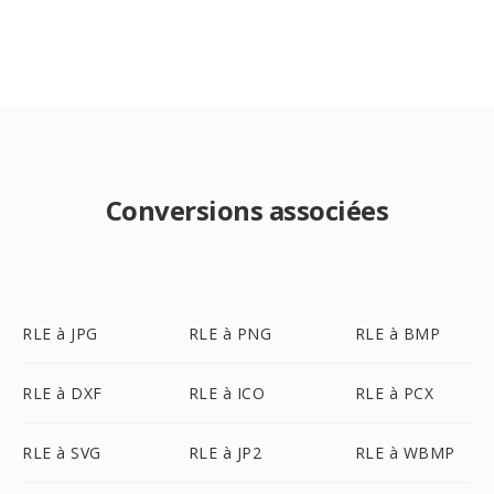
Conversions associées
RLE à JPG
RLE à PNG
RLE à BMP
RLE à DXF
RLE à ICO
RLE à PCX
RLE à SVG
RLE à JP2
RLE à WBMP