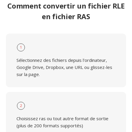
Comment convertir un fichier RLE
en fichier RAS
1
Sélectionnez des fichiers depuis l'ordinateur,
Google Drive, Dropbox, une URL ou glissez-les
sur la page.
2
Choisissez ras ou tout autre format de sortie
(plus de 200 formats supportés)