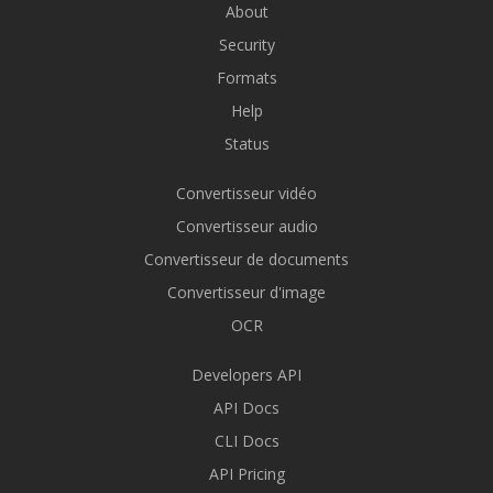
About
Security
Formats
Help
Status
Convertisseur vidéo
Convertisseur audio
Convertisseur de documents
Convertisseur d'image
OCR
Developers API
API Docs
CLI Docs
API Pricing