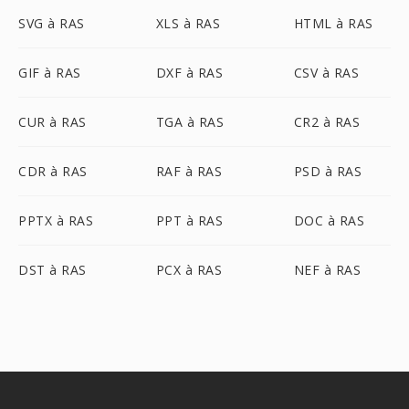
SVG à RAS
XLS à RAS
HTML à RAS
GIF à RAS
DXF à RAS
CSV à RAS
CUR à RAS
TGA à RAS
CR2 à RAS
CDR à RAS
RAF à RAS
PSD à RAS
PPTX à RAS
PPT à RAS
DOC à RAS
DST à RAS
PCX à RAS
NEF à RAS