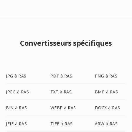
Convertisseurs spécifiques
JPG à RAS
PDF à RAS
PNG à RAS
JPEG à RAS
TXT à RAS
BMP à RAS
BIN à RAS
WEBP à RAS
DOCX à RAS
JFIF à RAS
TIFF à RAS
ARW à RAS