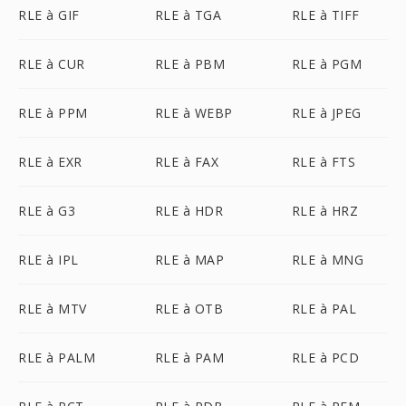
RLE à GIF
RLE à TGA
RLE à TIFF
RLE à CUR
RLE à PBM
RLE à PGM
RLE à PPM
RLE à WEBP
RLE à JPEG
RLE à EXR
RLE à FAX
RLE à FTS
RLE à G3
RLE à HDR
RLE à HRZ
RLE à IPL
RLE à MAP
RLE à MNG
RLE à MTV
RLE à OTB
RLE à PAL
RLE à PALM
RLE à PAM
RLE à PCD