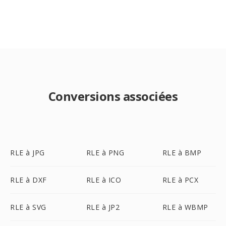
Conversions associées
RLE à JPG
RLE à PNG
RLE à BMP
RLE à DXF
RLE à ICO
RLE à PCX
RLE à SVG
RLE à JP2
RLE à WBMP