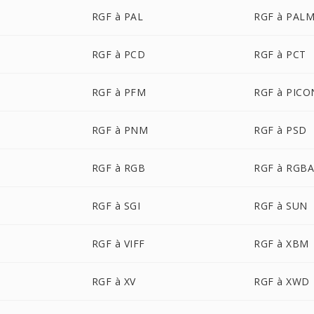
RGF à PAL
RGF à PAL
RGF à PCD
RGF à PCT
RGF à PFM
RGF à PICO
RGF à PNM
RGF à PSD
RGF à RGB
RGF à RGB
RGF à SGI
RGF à SUN
RGF à VIFF
RGF à XBM
RGF à XV
RGF à XWD