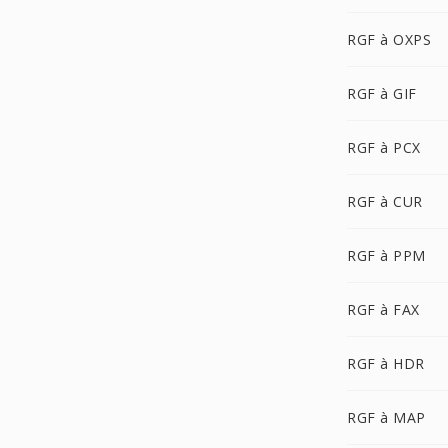
RGF à OXPS
RGF à GIF
RGF à PCX
RGF à CUR
RGF à PPM
RGF à FAX
RGF à HDR
RGF à MAP