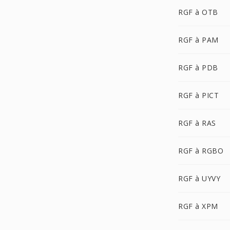
RGF à OTB
RGF à PAM
RGF à PDB
RGF à PICT
RGF à RAS
RGF à RGBO
RGF à UYVY
RGF à XPM