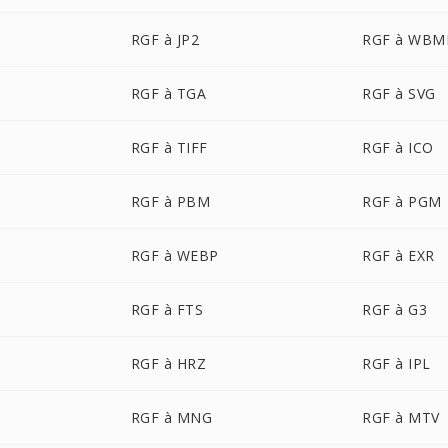
RGF à JP2
RGF à WBM
RGF à TGA
RGF à SVG
RGF à TIFF
RGF à ICO
RGF à PBM
RGF à PGM
RGF à WEBP
RGF à EXR
RGF à FTS
RGF à G3
RGF à HRZ
RGF à IPL
RGF à MNG
RGF à MTV