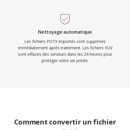
Nettoyage automatique
Les fichiers POTX importés sont supprimés
immédiatement après traitement. Les fichiers YUV
sont effacés des serveurs dans les 24 heures pour
protéger votre vie privée.
Comment convertir un fichier