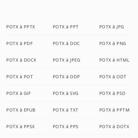
POTX à PPTX
POTX à PPT
POTX à JPG
POTX à PDF
POTX à DOC
POTX à PNG
POTX à DOCX
POTX à JPEG
POTX à HTML
POTX à POT
POTX à ODP
POTX à ODT
POTX à GIF
POTX à SVG
POTX à PSD
POTX à EPUB
POTX à TXT
POTX à PPTM
POTX à PPSX
POTX à PPS
POTX à DOTX