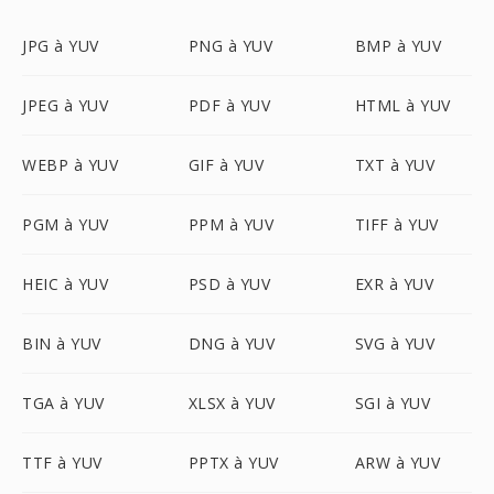
JPG à YUV
PNG à YUV
BMP à YUV
JPEG à YUV
PDF à YUV
HTML à YUV
WEBP à YUV
GIF à YUV
TXT à YUV
PGM à YUV
PPM à YUV
TIFF à YUV
HEIC à YUV
PSD à YUV
EXR à YUV
BIN à YUV
DNG à YUV
SVG à YUV
TGA à YUV
XLSX à YUV
SGI à YUV
TTF à YUV
PPTX à YUV
ARW à YUV