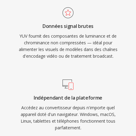
Données signal brutes
YUV fournit des composantes de luminance et de
chrominance non compressées — idéal pour
alimenter les visuels de modèles dans des chaînes
d'encodage vidéo ou de traitement broadcast.
Indépendant de la plateforme
Accédez au convertisseur depuis n'importe quel
appareil doté d'un navigateur. Windows, macOS,
Linux, tablettes et téléphones fonctionnent tous
parfaitement.