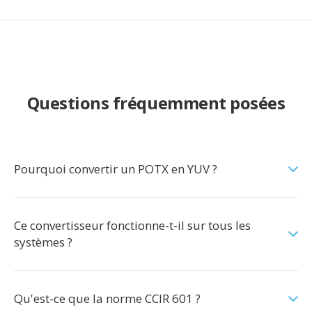
Questions fréquemment posées
Pourquoi convertir un POTX en YUV ?
Ce convertisseur fonctionne-t-il sur tous les
systèmes ?
Qu'est-ce que la norme CCIR 601 ?