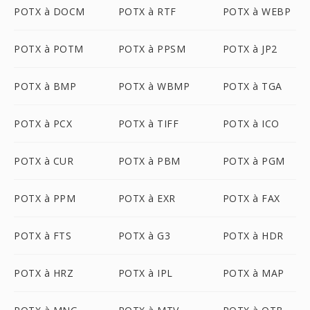
POTX à DOCM
POTX à RTF
POTX à WEBP
POTX à POTM
POTX à PPSM
POTX à JP2
POTX à BMP
POTX à WBMP
POTX à TGA
POTX à PCX
POTX à TIFF
POTX à ICO
POTX à CUR
POTX à PBM
POTX à PGM
POTX à PPM
POTX à EXR
POTX à FAX
POTX à FTS
POTX à G3
POTX à HDR
POTX à HRZ
POTX à IPL
POTX à MAP