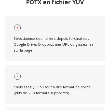
POTX en fichier YUV
1
Sélectionnez des fichiers depuis l'ordinateur,
Google Drive, Dropbox, une URL ou glissez-les
sur la page.
2
Choisissez yuv ou tout autre format de sortie
(plus de 200 formats supportés)