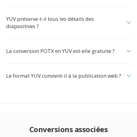
YUV préserve-t-il tous les détails des
diapositives ?
La conversion POTX en YUV est-elle gratuite ?
Le format YUV convient-il à la publication web ?
Conversions associées