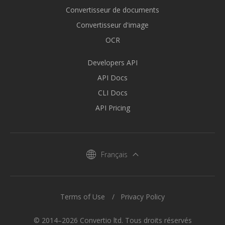
Convertisseur de documents
Convertisseur d'image
OCR
Developers API
API Docs
CLI Docs
API Pricing
Français
Terms of Use
Privacy Policy
© 2014–2026 Convertio ltd. Tous droits réservés