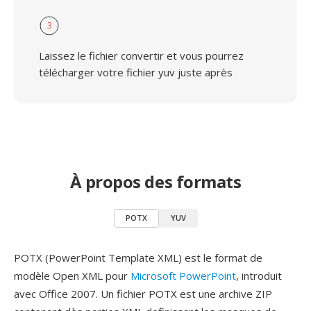
3
Laissez le fichier convertir et vous pourrez
télécharger votre fichier yuv juste après
À propos des formats
POTX
YUV
POTX (PowerPoint Template XML) est le format de
modèle Open XML pour
Microsoft PowerPoint
, introduit
avec Office 2007. Un fichier POTX est une archive ZIP