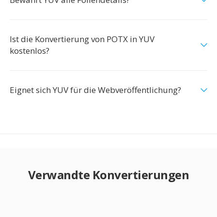
Ist die Konvertierung von POTX in YUV
kostenlos?
Eignet sich YUV für die Webveröffentlichung?
Verwandte Konvertierungen