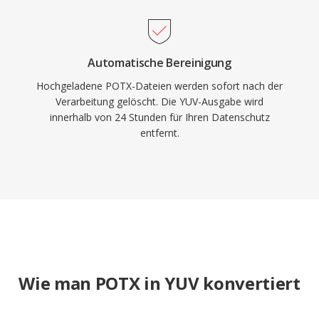
Automatische Bereinigung
Hochgeladene POTX-Dateien werden sofort nach der
Verarbeitung gelöscht. Die YUV-Ausgabe wird
innerhalb von 24 Stunden für Ihren Datenschutz
entfernt.
Wie man POTX in YUV konvertiert