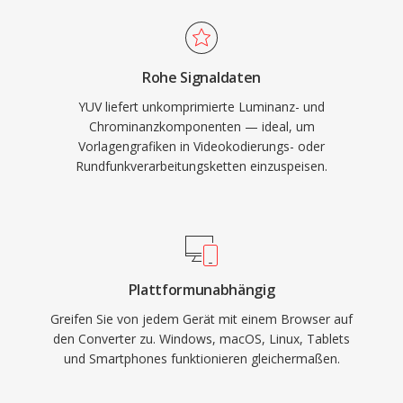
Rohe Signaldaten
YUV liefert unkomprimierte Luminanz- und
Chrominanzkomponenten — ideal, um
Vorlagengrafiken in Videokodierungs- oder
Rundfunkverarbeitungsketten einzuspeisen.
Plattformunabhängig
Greifen Sie von jedem Gerät mit einem Browser auf
den Converter zu. Windows, macOS, Linux, Tablets
und Smartphones funktionieren gleichermaßen.