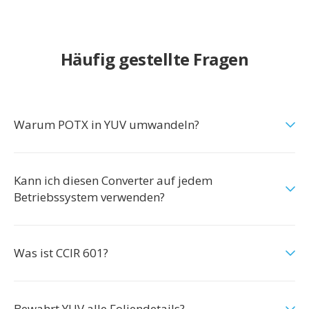
Häufig gestellte Fragen
Warum POTX in YUV umwandeln?
Kann ich diesen Converter auf jedem
Betriebssystem verwenden?
Was ist CCIR 601?
Bewahrt YUV alle Foliendetails?