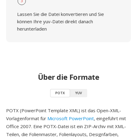
3
Lassen Sie die Datei konvertieren und Sie
können Ihre yuv-Datei direkt danach
herunterladen
Über die Formate
POTX
YUV
POTX (PowerPoint Template XML) ist das Open-XML-
Vorlagenformat für
Microsoft PowerPoint
, eingeführt mit
Office 2007. Eine POTX-Datei ist ein ZIP-Archiv mit XML-
Teilen, die Folienmaster, Folienlayouts, Designfarben,