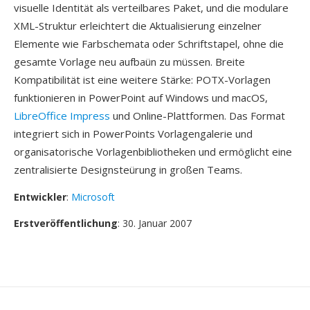
visuelle Identität als verteilbares Paket, und die modulare
XML-Struktur erleichtert die Aktualisierung einzelner
Elemente wie Farbschemata oder Schriftstapel, ohne die
gesamte Vorlage neu aufbaün zu müssen. Breite
Kompatibilität ist eine weitere Stärke: POTX-Vorlagen
funktionieren in PowerPoint auf Windows und macOS,
LibreOffice Impress
und Online-Plattformen. Das Format
integriert sich in PowerPoints Vorlagengalerie und
organisatorische Vorlagenbibliotheken und ermöglicht eine
zentralisierte Designsteürung in großen Teams.
Entwickler
:
Microsoft
Erstveröffentlichung
: 30. Januar 2007