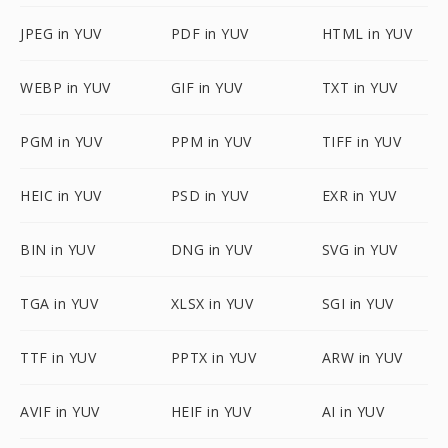
JPEG in YUV
PDF in YUV
HTML in YUV
WEBP in YUV
GIF in YUV
TXT in YUV
PGM in YUV
PPM in YUV
TIFF in YUV
HEIC in YUV
PSD in YUV
EXR in YUV
BIN in YUV
DNG in YUV
SVG in YUV
TGA in YUV
XLSX in YUV
SGI in YUV
TTF in YUV
PPTX in YUV
ARW in YUV
AVIF in YUV
HEIF in YUV
AI in YUV