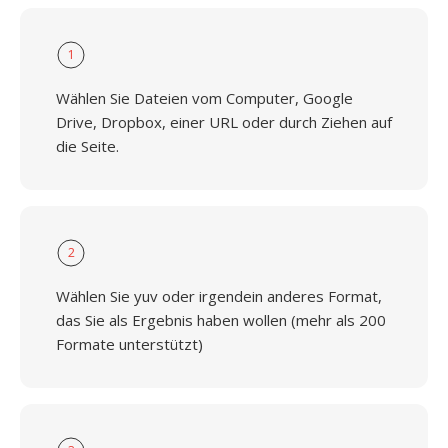
1
Wählen Sie Dateien vom Computer, Google
Drive, Dropbox, einer URL oder durch Ziehen auf
die Seite.
2
Wählen Sie yuv oder irgendein anderes Format,
das Sie als Ergebnis haben wollen (mehr als 200
Formate unterstützt)