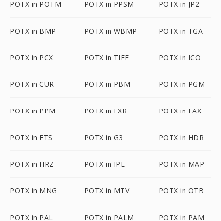
POTX in POTM
POTX in PPSM
POTX in JP2
POTX in BMP
POTX in WBMP
POTX in TGA
POTX in PCX
POTX in TIFF
POTX in ICO
POTX in CUR
POTX in PBM
POTX in PGM
POTX in PPM
POTX in EXR
POTX in FAX
POTX in FTS
POTX in G3
POTX in HDR
POTX in HRZ
POTX in IPL
POTX in MAP
POTX in MNG
POTX in MTV
POTX in OTB
POTX in PAL
POTX in PALM
POTX in PAM