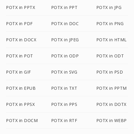
POTX in PPTX
POTX in PPT
POTX in JPG
POTX in PDF
POTX in DOC
POTX in PNG
POTX in DOCX
POTX in JPEG
POTX in HTML
POTX in POT
POTX in ODP
POTX in ODT
POTX in GIF
POTX in SVG
POTX in PSD
POTX in EPUB
POTX in TXT
POTX in PPTM
POTX in PPSX
POTX in PPS
POTX in DOTX
POTX in DOCM
POTX in RTF
POTX in WEBP