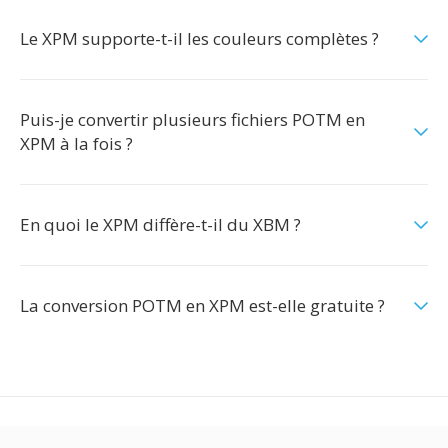
Le XPM supporte-t-il les couleurs complètes ?
Puis-je convertir plusieurs fichiers POTM en
XPM à la fois ?
En quoi le XPM diffère-t-il du XBM ?
La conversion POTM en XPM est-elle gratuite ?