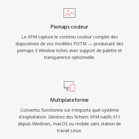
Pixmaps couleur
Le XPM capture le contenu couleur complet des
diapositives de vos modèles POTM — produisant des
pixmaps X Window riches avec support de palette et
transparence optionnelle.
Multiplateforme
Convertio fonctionne sur n'importe quel système
d'exploitation. Générez des fichiers XPM natifs X11
depuis Windows, macOS ou mobile sans station de
travail Linux.