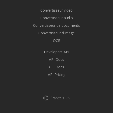
Convertisseur vidéo
Convertisseur audio
Convertisseur de documents
Convertisseur d'image
OCR
Developers API
API Docs
CLI Docs
API Pricing
Français