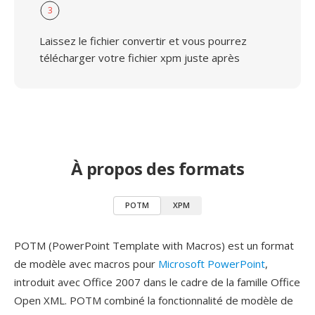
3
Laissez le fichier convertir et vous pourrez
télécharger votre fichier xpm juste après
À propos des formats
POTM
XPM
POTM (PowerPoint Template with Macros) est un format
de modèle avec macros pour
Microsoft PowerPoint
,
introduit avec Office 2007 dans le cadre de la famille Office
Open XML. POTM combiné la fonctionnalité de modèle de