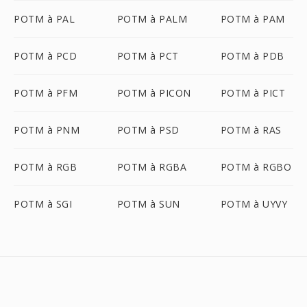
POTM à PAL
POTM à PALM
POTM à PAM
POTM à PCD
POTM à PCT
POTM à PDB
POTM à PFM
POTM à PICON
POTM à PICT
POTM à PNM
POTM à PSD
POTM à RAS
POTM à RGB
POTM à RGBA
POTM à RGBO
POTM à SGI
POTM à SUN
POTM à UYVY