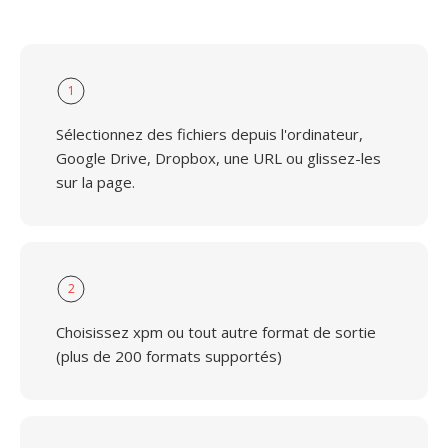
1
Sélectionnez des fichiers depuis l'ordinateur,
Google Drive, Dropbox, une URL ou glissez-les
sur la page.
2
Choisissez xpm ou tout autre format de sortie
(plus de 200 formats supportés)