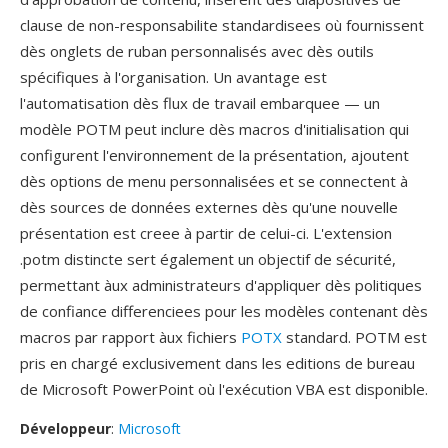
clause de non-responsabilite standardisees où fournissent
dès onglets de ruban personnalisés avec dès outils
spécifiques à l'organisation. Un avantage est
l'automatisation dès flux de travail embarquee — un
modèle POTM peut inclure dès macros d'initialisation qui
configurent l'environnement de la présentation, ajoutent
dès options de menu personnalisées et se connectent à
dès sources de données externes dès qu'une nouvelle
présentation est creee à partir de celui-ci. L'extension
.potm distincte sert également un objectif de sécurité,
permettant àux administrateurs d'appliquer dès politiques
de confiance differenciees pour les modèles contenant dès
macros par rapport àux fichiers
POTX
standard. POTM est
pris en chargé exclusivement dans les editions de bureau
de Microsoft PowerPoint où l'exécution VBA est disponible.
Développeur
:
Microsoft