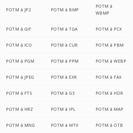
POTM à
POTM à JP2
POTM à BMP
WBMP
POTM à GIF
POTM à TGA
POTM à PCX
POTM à ICO
POTM à CUR
POTM à PBM
POTM à PGM
POTM à PPM
POTM à WEBP
POTM à JPEG
POTM à EXR
POTM à FAX
POTM à FTS
POTM à G3
POTM à HDR
POTM à HRZ
POTM à IPL
POTM à MAP
POTM à MNG
POTM à MTV
POTM à OTB