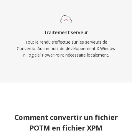
Traitement serveur
Tout le rendu s'effectue sur les serveurs de
Convertio. Aucun outil de développement X Window
ni logiciel PowerPoint nécessaire localement.
Comment convertir un fichier
POTM en fichier XPM