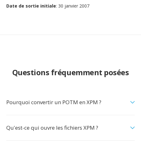
Date de sortie initiale
: 30 janvier 2007
Questions fréquemment posées
Pourquoi convertir un POTM en XPM ?
Qu'est-ce qui ouvre les fichiers XPM ?