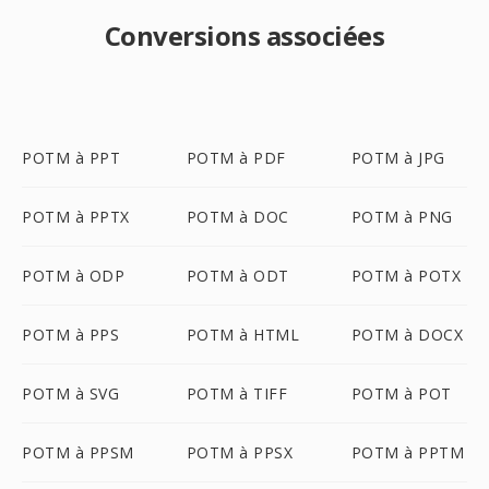
Conversions associées
POTM à PPT
POTM à PDF
POTM à JPG
POTM à PPTX
POTM à DOC
POTM à PNG
POTM à ODP
POTM à ODT
POTM à POTX
POTM à PPS
POTM à HTML
POTM à DOCX
POTM à SVG
POTM à TIFF
POTM à POT
POTM à PPSM
POTM à PPSX
POTM à PPTM