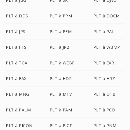
PLT à JBG
PLT à SK1
PLT à DJVU
PLT à DDS
PLT à PPM
PLT à DOCM
PLT à JPS
PLT à PFM
PLT à PAL
PLT à FTS
PLT à JP2
PLT à WBMP
PLT à TGA
PLT à WEBP
PLT à EXR
PLT à FAX
PLT à HDR
PLT à HRZ
PLT à MNG
PLT à MTV
PLT à OTB
PLT à PALM
PLT à PAM
PLT à PCD
PLT à PICON
PLT à PICT
PLT à PNM