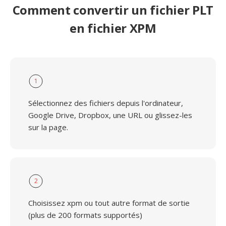
Comment convertir un fichier PLT
en fichier XPM
1
Sélectionnez des fichiers depuis l'ordinateur,
Google Drive, Dropbox, une URL ou glissez-les
sur la page.
2
Choisissez xpm ou tout autre format de sortie
(plus de 200 formats supportés)