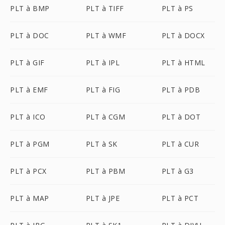
PLT à BMP
PLT à TIFF
PLT à PS
PLT à DOC
PLT à WMF
PLT à DOCX
PLT à GIF
PLT à IPL
PLT à HTML
PLT à EMF
PLT à FIG
PLT à PDB
PLT à ICO
PLT à CGM
PLT à DOT
PLT à PGM
PLT à SK
PLT à CUR
PLT à PCX
PLT à PBM
PLT à G3
PLT à MAP
PLT à JPE
PLT à PCT