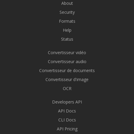
About
Security
Formats
Help
Status
Convertisseur vidéo
Convertisseur audio
Convertisseur de documents
Convertisseur d'image
OCR
Developers API
API Docs
CLI Docs
API Pricing