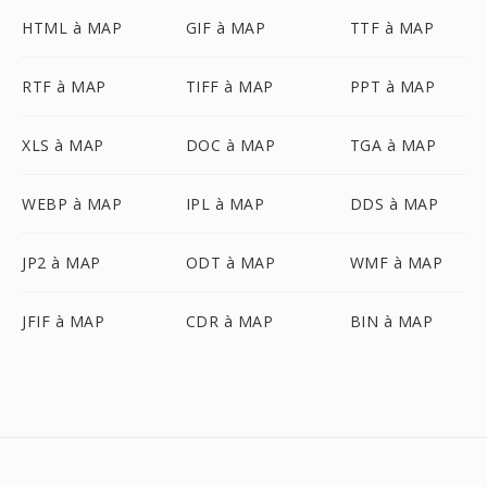
HTML à MAP
GIF à MAP
TTF à MAP
RTF à MAP
TIFF à MAP
PPT à MAP
XLS à MAP
DOC à MAP
TGA à MAP
WEBP à MAP
IPL à MAP
DDS à MAP
JP2 à MAP
ODT à MAP
WMF à MAP
JFIF à MAP
CDR à MAP
BIN à MAP