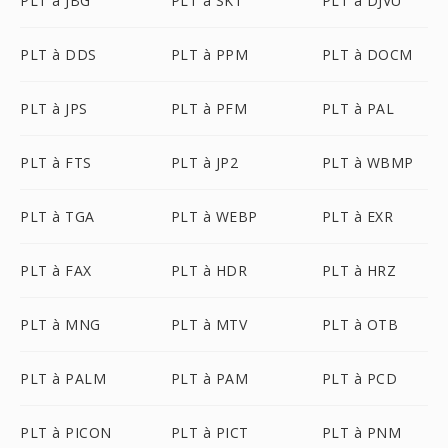
PLT à JBG
PLT à SK1
PLT à DJVU
PLT à DDS
PLT à PPM
PLT à DOCM
PLT à JPS
PLT à PFM
PLT à PAL
PLT à FTS
PLT à JP2
PLT à WBMP
PLT à TGA
PLT à WEBP
PLT à EXR
PLT à FAX
PLT à HDR
PLT à HRZ
PLT à MNG
PLT à MTV
PLT à OTB
PLT à PALM
PLT à PAM
PLT à PCD
PLT à PICON
PLT à PICT
PLT à PNM