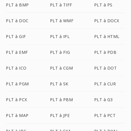
PLT à BMP
PLT à TIFF
PLT à PS
PLT à DOC
PLT à WMF
PLT à DOCX
PLT à GIF
PLT à IPL
PLT à HTML
PLT à EMF
PLT à FIG
PLT à PDB
PLT à ICO
PLT à CGM
PLT à DOT
PLT à PGM
PLT à SK
PLT à CUR
PLT à PCX
PLT à PBM
PLT à G3
PLT à MAP
PLT à JPE
PLT à PCT