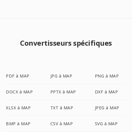
Convertisseurs spécifiques
PDF à MAP
JPG à MAP
PNG à MAP
DOCX à MAP
PPTX à MAP
DXF à MAP
XLSX à MAP
TXT à MAP
JPEG à MAP
BMP à MAP
CSV à MAP
SVG à MAP