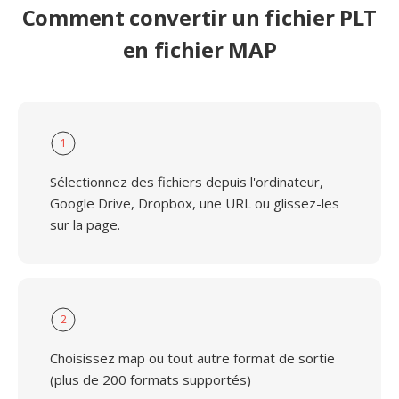
Comment convertir un fichier PLT
en fichier MAP
1
Sélectionnez des fichiers depuis l'ordinateur,
Google Drive, Dropbox, une URL ou glissez-les
sur la page.
2
Choisissez map ou tout autre format de sortie
(plus de 200 formats supportés)