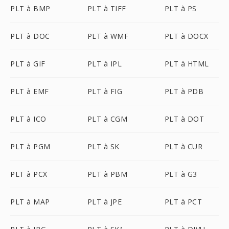
PLT à BMP
PLT à TIFF
PLT à PS
PLT à DOC
PLT à WMF
PLT à DOCX
PLT à GIF
PLT à IPL
PLT à HTML
PLT à EMF
PLT à FIG
PLT à PDB
PLT à ICO
PLT à CGM
PLT à DOT
PLT à PGM
PLT à SK
PLT à CUR
PLT à PCX
PLT à PBM
PLT à G3
PLT à MAP
PLT à JPE
PLT à PCT