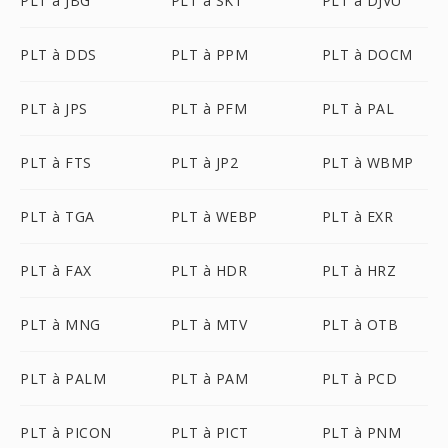
PLT à JBG
PLT à SK1
PLT à DJVU
PLT à DDS
PLT à PPM
PLT à DOCM
PLT à JPS
PLT à PFM
PLT à PAL
PLT à FTS
PLT à JP2
PLT à WBMP
PLT à TGA
PLT à WEBP
PLT à EXR
PLT à FAX
PLT à HDR
PLT à HRZ
PLT à MNG
PLT à MTV
PLT à OTB
PLT à PALM
PLT à PAM
PLT à PCD
PLT à PICON
PLT à PICT
PLT à PNM