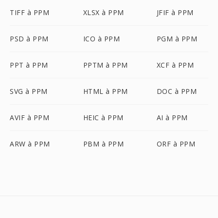
TIFF à PPM
XLSX à PPM
JFIF à PPM
PSD à PPM
ICO à PPM
PGM à PPM
PPT à PPM
PPTM à PPM
XCF à PPM
SVG à PPM
HTML à PPM
DOC à PPM
AVIF à PPM
HEIC à PPM
AI à PPM
ARW à PPM
PBM à PPM
ORF à PPM