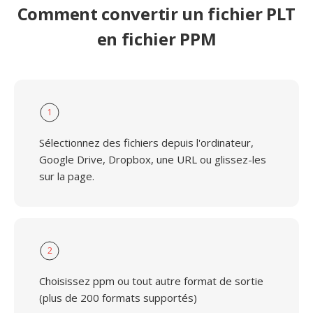
Comment convertir un fichier PLT
en fichier PPM
1
Sélectionnez des fichiers depuis l'ordinateur,
Google Drive, Dropbox, une URL ou glissez-les
sur la page.
2
Choisissez ppm ou tout autre format de sortie
(plus de 200 formats supportés)