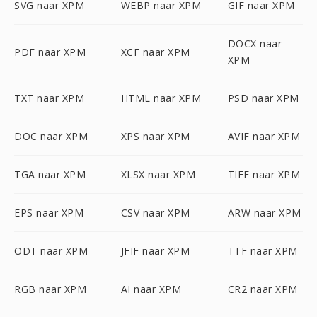
SVG naar XPM
WEBP naar XPM
GIF naar XPM
DOCX naar
PDF naar XPM
XCF naar XPM
XPM
TXT naar XPM
HTML naar XPM
PSD naar XPM
DOC naar XPM
XPS naar XPM
AVIF naar XPM
TGA naar XPM
XLSX naar XPM
TIFF naar XPM
EPS naar XPM
CSV naar XPM
ARW naar XPM
ODT naar XPM
JFIF naar XPM
TTF naar XPM
RGB naar XPM
AI naar XPM
CR2 naar XPM