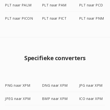
PLT naar PALM
PLT naar PAM
PLT naar PCD
PLT naar PICON
PLT naar PICT
PLT naar PNM
Specifieke converters
PNG naar XPM
DNG naar XPM
JPG naar XPM
JPEG naar XPM
BMP naar XPM
ICO naar XPM