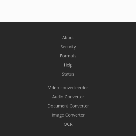
About
Security
Formats
Help
Status
Video converteerder
Audio Converter
Document Converter
Image Converter
OCR