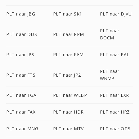
PLT naar JBG
PLT naar SK1
PLT naar DJVU
PLT naar
PLT naar DDS
PLT naar PPM
DOCM
PLT naar JPS
PLT naar PFM
PLT naar PAL
PLT naar
PLT naar FTS
PLT naar JP2
WBMP
PLT naar TGA
PLT naar WEBP
PLT naar EXR
PLT naar FAX
PLT naar HDR
PLT naar HRZ
PLT naar MNG
PLT naar MTV
PLT naar OTB