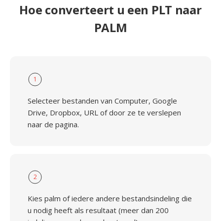
Hoe converteert u een PLT naar
PALM
1
Selecteer bestanden van Computer, Google
Drive, Dropbox, URL of door ze te verslepen
naar de pagina.
2
Kies palm of iedere andere bestandsindeling die
u nodig heeft als resultaat (meer dan 200