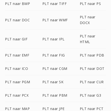
PLT naar BMP
PLT naar TIFF
PLT naar PS
PLT naar
PLT naar DOC
PLT naar WMF
DOCX
PLT naar
PLT naar GIF
PLT naar IPL
HTML
PLT naar EMF
PLT naar FIG
PLT naar PDB
PLT naar ICO
PLT naar CGM
PLT naar DOT
PLT naar PGM
PLT naar SK
PLT naar CUR
PLT naar PCX
PLT naar PBM
PLT naar G3
PLT naar MAP
PLT naar JPE
PLT naar PCT