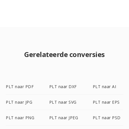
Gerelateerde conversies
PLT naar PDF
PLT naar DXF
PLT naar AI
PLT naar JPG
PLT naar SVG
PLT naar EPS
PLT naar PNG
PLT naar JPEG
PLT naar PSD