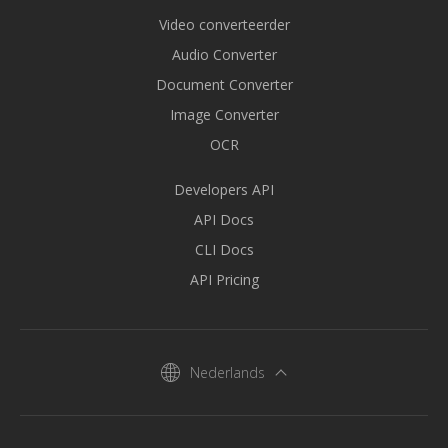
Video converteerder
Audio Converter
Document Converter
Image Converter
OCR
Developers API
API Docs
CLI Docs
API Pricing
Nederlands