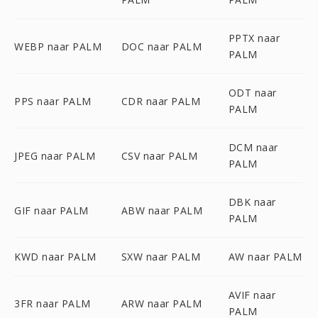
PPTX naar
WEBP naar PALM
DOC naar PALM
PALM
ODT naar
PPS naar PALM
CDR naar PALM
PALM
DCM naar
JPEG naar PALM
CSV naar PALM
PALM
DBK naar
GIF naar PALM
ABW naar PALM
PALM
KWD naar PALM
SXW naar PALM
AW naar PALM
AVIF naar
3FR naar PALM
ARW naar PALM
PALM