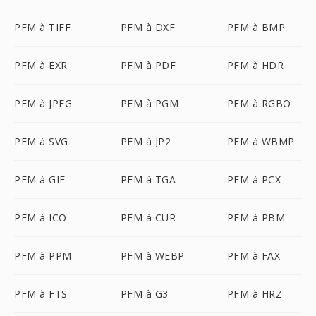
PFM à TIFF
PFM à DXF
PFM à BMP
PFM à EXR
PFM à PDF
PFM à HDR
PFM à JPEG
PFM à PGM
PFM à RGBO
PFM à SVG
PFM à JP2
PFM à WBMP
PFM à GIF
PFM à TGA
PFM à PCX
PFM à ICO
PFM à CUR
PFM à PBM
PFM à PPM
PFM à WEBP
PFM à FAX
PFM à FTS
PFM à G3
PFM à HRZ