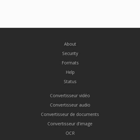
About
Security
Formats
Help
Status
Convertisseur vidéo
Convertisseur audio
Convertisseur de documents
Convertisseur d'image
OCR