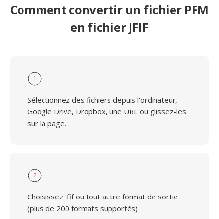
Comment convertir un fichier PFM
en fichier JFIF
1
Sélectionnez des fichiers depuis l'ordinateur,
Google Drive, Dropbox, une URL ou glissez-les
sur la page.
2
Choisissez jfif ou tout autre format de sortie
(plus de 200 formats supportés)