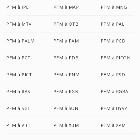
PFM à IPL
PFM à MAP
PFM à MNG
PFM à MTV
PFM à OTB
PFM à PAL
PFM à PALM
PFM à PAM
PFM à PCD
PFM à PCT
PFM à PDB
PFM à PICON
PFM à PICT
PFM à PNM
PFM à PSD
PFM à RAS
PFM à RGB
PFM à RGBA
PFM à SGI
PFM à SUN
PFM à UYVY
PFM à VIFF
PFM à XBM
PFM à XPM