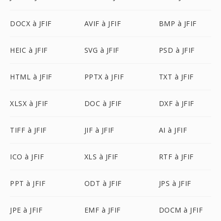
DOCX à JFIF
AVIF à JFIF
BMP à JFIF
HEIC à JFIF
SVG à JFIF
PSD à JFIF
HTML à JFIF
PPTX à JFIF
TXT à JFIF
XLSX à JFIF
DOC à JFIF
DXF à JFIF
TIFF à JFIF
JIF à JFIF
AI à JFIF
ICO à JFIF
XLS à JFIF
RTF à JFIF
PPT à JFIF
ODT à JFIF
JPS à JFIF
JPE à JFIF
EMF à JFIF
DOCM à JFIF