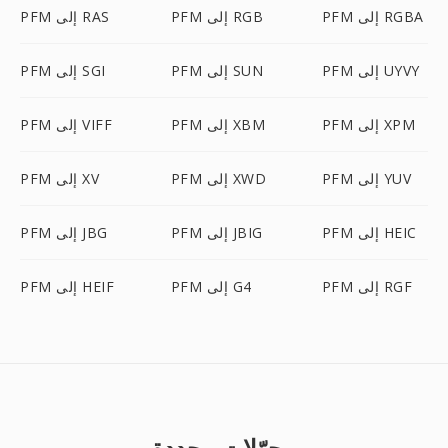
PFM إلى RGBA
PFM إلى RGB
PFM إلى RAS
PFM إلى UYVY
PFM إلى SUN
PFM إلى SGI
PFM إلى XPM
PFM إلى XBM
PFM إلى VIFF
PFM إلى YUV
PFM إلى XWD
PFM إلى XV
PFM إلى HEIC
PFM إلى JBIG
PFM إلى JBG
PFM إلى RGF
PFM إلى G4
PFM إلى HEIF
محوّلات محددة