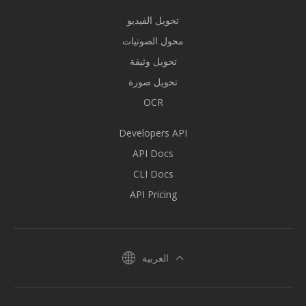
تحويل الفيديو
محول الصوتيات
تحويل وثيقة
تحويل صورة
OCR
Developers API
API Docs
CLI Docs
API Pricing
العربية