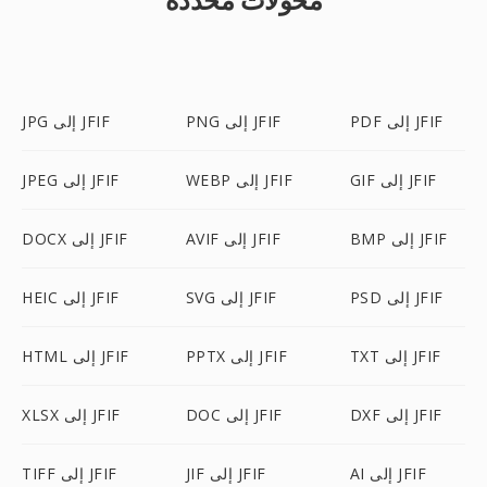
PDF إلى JFIF
PNG إلى JFIF
JPG إلى JFIF
GIF إلى JFIF
WEBP إلى JFIF
JPEG إلى JFIF
BMP إلى JFIF
AVIF إلى JFIF
DOCX إلى JFIF
PSD إلى JFIF
SVG إلى JFIF
HEIC إلى JFIF
TXT إلى JFIF
PPTX إلى JFIF
HTML إلى JFIF
DXF إلى JFIF
DOC إلى JFIF
XLSX إلى JFIF
AI إلى JFIF
JIF إلى JFIF
TIFF إلى JFIF