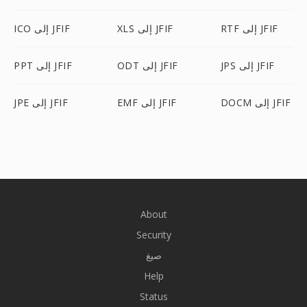
RTF إلى JFIF
XLS إلى JFIF
ICO إلى JFIF
JPS إلى JFIF
ODT إلى JFIF
PPT إلى JFIF
DOCM إلى JFIF
EMF إلى JFIF
JPE إلى JFIF
About
Security
صيغ
Help
Status