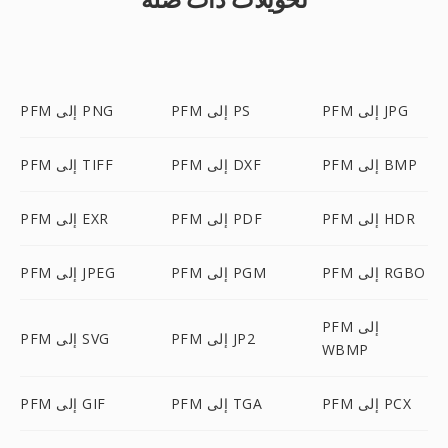
PFM إلى JPG
PFM إلى PS
PFM إلى PNG
PFM إلى BMP
PFM إلى DXF
PFM إلى TIFF
PFM إلى HDR
PFM إلى PDF
PFM إلى EXR
PFM إلى RGBO
PFM إلى PGM
PFM إلى JPEG
PFM إلى
PFM إلى JP2
PFM إلى SVG
WBMP
PFM إلى PCX
PFM إلى TGA
PFM إلى GIF