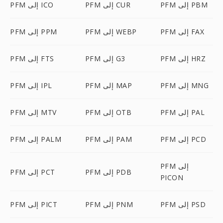
PFM إلى PBM
PFM إلى CUR
PFM إلى ICO
PFM إلى FAX
PFM إلى WEBP
PFM إلى PPM
PFM إلى HRZ
PFM إلى G3
PFM إلى FTS
PFM إلى MNG
PFM إلى MAP
PFM إلى IPL
PFM إلى PAL
PFM إلى OTB
PFM إلى MTV
PFM إلى PCD
PFM إلى PAM
PFM إلى PALM
PFM إلى
PFM إلى PDB
PFM إلى PCT
PICON
PFM إلى PSD
PFM إلى PNM
PFM إلى PICT