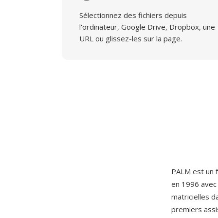
Sélectionnez des fichiers depuis
l'ordinateur, Google Drive, Dropbox, une
URL ou glissez-les sur la page.
PALM est un f
en 1996 avec 
matricielles 
premiers assi