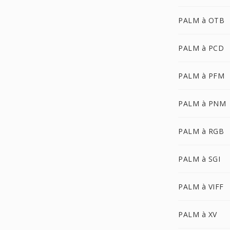
PALM à OTB
PALM à PCD
PALM à PFM
PALM à PNM
PALM à RGB
PALM à SGI
PALM à VIFF
PALM à XV