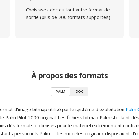
Choisissez doc ou tout autre format de
sortie (plus de 200 formats supportés)
À propos des formats
PALM
DOC
ormat d'image bitmap utilisé par le système d'exploitation
Palm 
le Palm Pilot 1000 original. Les fichiers bitmap Palm stockent dè
dans dès formats optimisés pour le matériel extrêmement contrai
stants personnels Palm — les modèles originaux disposaient d'u