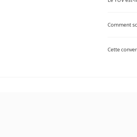
Comment son
Cette conver