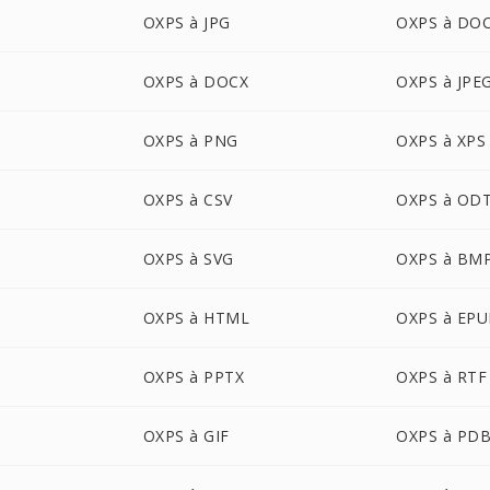
OXPS à JPG
OXPS à DO
OXPS à DOCX
OXPS à JPE
OXPS à PNG
OXPS à XPS
OXPS à CSV
OXPS à OD
OXPS à SVG
OXPS à BM
OXPS à HTML
OXPS à EP
OXPS à PPTX
OXPS à RTF
OXPS à GIF
OXPS à PD