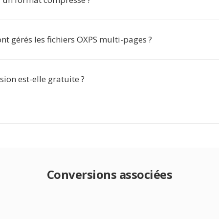
t gérés les fichiers OXPS multi-pages ?
sion est-elle gratuite ?
Conversions associées