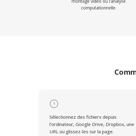
montage vidéo ou l'analyse
computationnelle.
Comme
1
Sélectionnez des fichiers depuis
l'ordinateur, Google Drive, Dropbox, une
URL ou glissez-les sur la page.