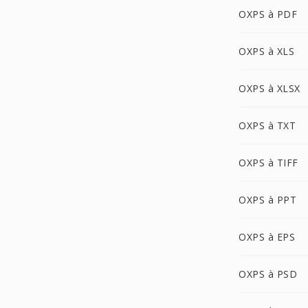
OXPS à PDF
OXPS à XLS
OXPS à XLSX
OXPS à TXT
OXPS à TIFF
OXPS à PPT
OXPS à EPS
OXPS à PSD