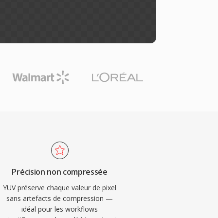
Précision non compressée
YUV préserve chaque valeur de pixel
sans artefacts de compression —
idéal pour les workflows