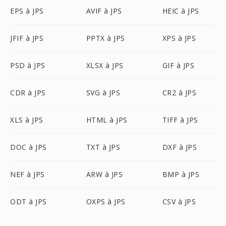
EPS à JPS
AVIF à JPS
HEIC à JPS
JFIF à JPS
PPTX à JPS
XPS à JPS
PSD à JPS
XLSX à JPS
GIF à JPS
CDR à JPS
SVG à JPS
CR2 à JPS
XLS à JPS
HTML à JPS
TIFF à JPS
DOC à JPS
TXT à JPS
DXF à JPS
NEF à JPS
ARW à JPS
BMP à JPS
ODT à JPS
OXPS à JPS
CSV à JPS