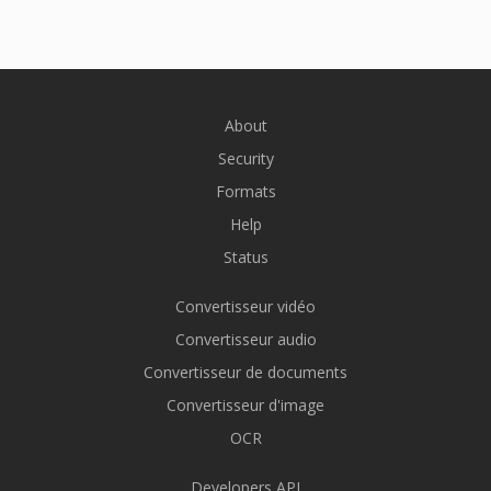
About
Security
Formats
Help
Status
Convertisseur vidéo
Convertisseur audio
Convertisseur de documents
Convertisseur d'image
OCR
Developers API