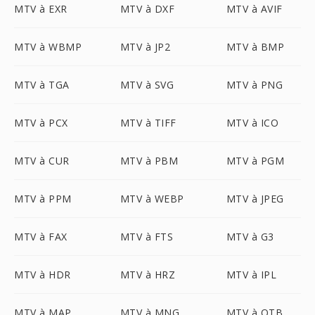
MTV à EXR
MTV à DXF
MTV à AVIF
MTV à WBMP
MTV à JP2
MTV à BMP
MTV à TGA
MTV à SVG
MTV à PNG
MTV à PCX
MTV à TIFF
MTV à ICO
MTV à CUR
MTV à PBM
MTV à PGM
MTV à PPM
MTV à WEBP
MTV à JPEG
MTV à FAX
MTV à FTS
MTV à G3
MTV à HDR
MTV à HRZ
MTV à IPL
MTV à MAP
MTV à MNG
MTV à OTB