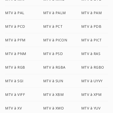
MTV à PAL
MTV à PALM
MTV à PAM
MTV à PCD
MTV à PCT
MTV à PDB
MTV à PFM
MTV à PICON
MTV à PICT
MTV à PNM
MTV à PSD
MTV à RAS
MTV à RGB
MTV à RGBA
MTV à RGBO
MTV à SGI
MTV à SUN
MTV à UYVY
MTV à VIFF
MTV à XBM
MTV à XPM
MTV à XV
MTV à XWD
MTV à YUV