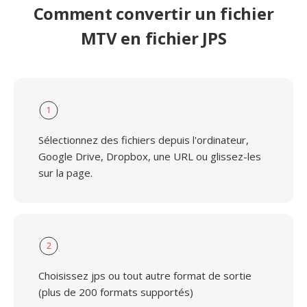
Comment convertir un fichier
MTV en fichier JPS
1
Sélectionnez des fichiers depuis l'ordinateur,
Google Drive, Dropbox, une URL ou glissez-les
sur la page.
2
Choisissez jps ou tout autre format de sortie
(plus de 200 formats supportés)