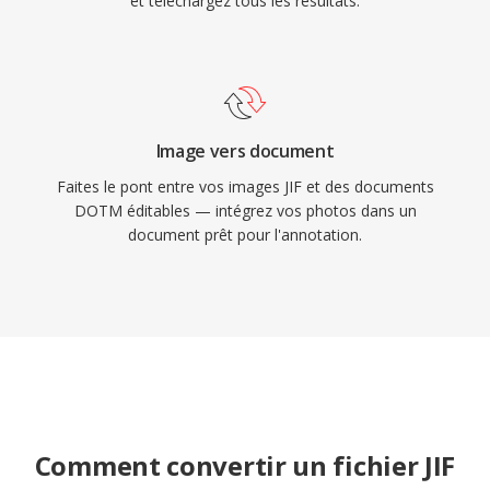
et téléchargez tous les résultats.
Image vers document
Faites le pont entre vos images JIF et des documents
DOTM éditables — intégrez vos photos dans un
document prêt pour l'annotation.
Comment convertir un fichier JIF