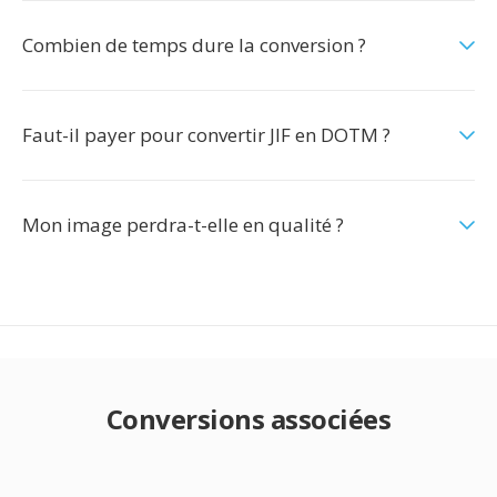
Combien de temps dure la conversion ?
Faut-il payer pour convertir JIF en DOTM ?
Mon image perdra-t-elle en qualité ?
Conversions associées