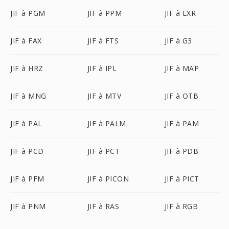
JIF à PGM
JIF à PPM
JIF à EXR
JIF à FAX
JIF à FTS
JIF à G3
JIF à HRZ
JIF à IPL
JIF à MAP
JIF à MNG
JIF à MTV
JIF à OTB
JIF à PAL
JIF à PALM
JIF à PAM
JIF à PCD
JIF à PCT
JIF à PDB
JIF à PFM
JIF à PICON
JIF à PICT
JIF à PNM
JIF à RAS
JIF à RGB