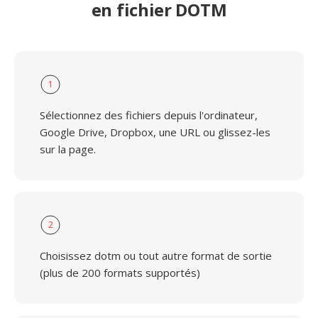
en fichier DOTM
1
Sélectionnez des fichiers depuis l'ordinateur,
Google Drive, Dropbox, une URL ou glissez-les
sur la page.
2
Choisissez dotm ou tout autre format de sortie
(plus de 200 formats supportés)