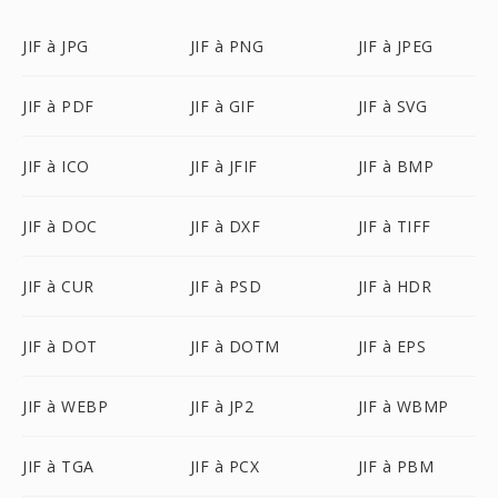
JIF à JPG
JIF à PNG
JIF à JPEG
JIF à PDF
JIF à GIF
JIF à SVG
JIF à ICO
JIF à JFIF
JIF à BMP
JIF à DOC
JIF à DXF
JIF à TIFF
JIF à CUR
JIF à PSD
JIF à HDR
JIF à DOT
JIF à DOTM
JIF à EPS
JIF à WEBP
JIF à JP2
JIF à WBMP
JIF à TGA
JIF à PCX
JIF à PBM