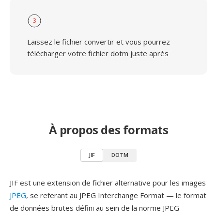
3
Laissez le fichier convertir et vous pourrez
télécharger votre fichier dotm juste après
À propos des formats
JIF
DOTM
JIF est une extension de fichier alternative pour les images
JPEG
, se referant au JPEG Interchange Format — le format
de données brutes défini au sein de la norme JPEG