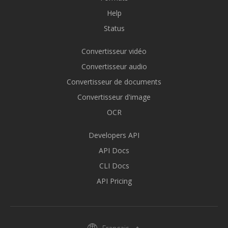
Help
Status
Convertisseur vidéo
Convertisseur audio
Convertisseur de documents
Convertisseur d'image
OCR
Developers API
API Docs
CLI Docs
API Pricing