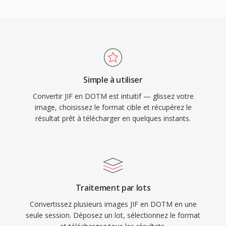
Simple à utiliser
Convertir JIF en DOTM est intuitif — glissez votre
image, choisissez le format cible et récupérez le
résultat prêt à télécharger en quelques instants.
Traitement par lots
Convertissez plusieurs images JIF en DOTM en une
seule session. Déposez un lot, sélectionnez le format