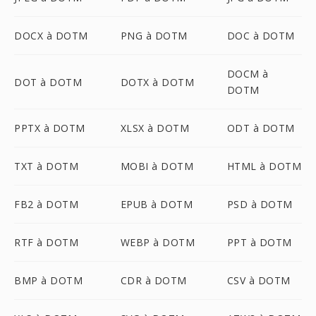
DOCX à DOTM
PNG à DOTM
DOC à DOTM
DOCM à
DOT à DOTM
DOTX à DOTM
DOTM
PPTX à DOTM
XLSX à DOTM
ODT à DOTM
TXT à DOTM
MOBI à DOTM
HTML à DOTM
FB2 à DOTM
EPUB à DOTM
PSD à DOTM
RTF à DOTM
WEBP à DOTM
PPT à DOTM
BMP à DOTM
CDR à DOTM
CSV à DOTM