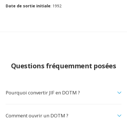
Date de sortie initiale
: 1992
Questions fréquemment posées
Pourquoi convertir JIF en DOTM ?
Comment ouvrir un DOTM ?