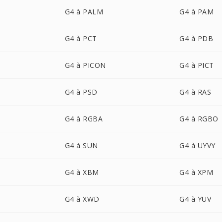
G4 à PALM
G4 à PAM
G4 à PCT
G4 à PDB
G4 à PICON
G4 à PICT
G4 à PSD
G4 à RAS
G4 à RGBA
G4 à RGBO
G4 à SUN
G4 à UYVY
G4 à XBM
G4 à XPM
G4 à XWD
G4 à YUV