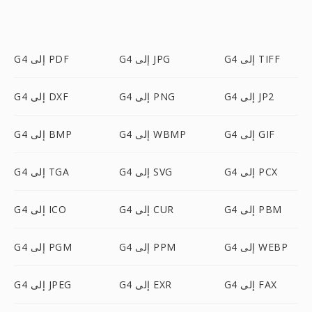
G4 إلى TIFF
G4 إلى JPG
G4 إلى PDF
G4 إلى JP2
G4 إلى PNG
G4 إلى DXF
G4 إلى GIF
G4 إلى WBMP
G4 إلى BMP
G4 إلى PCX
G4 إلى SVG
G4 إلى TGA
G4 إلى PBM
G4 إلى CUR
G4 إلى ICO
G4 إلى WEBP
G4 إلى PPM
G4 إلى PGM
G4 إلى FAX
G4 إلى EXR
G4 إلى JPEG