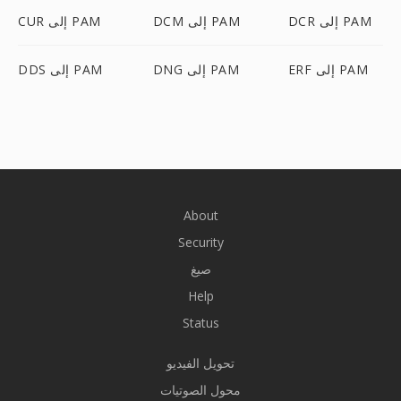
DCR إلى PAM
DCM إلى PAM
CUR إلى PAM
ERF إلى PAM
DNG إلى PAM
DDS إلى PAM
About
Security
صيغ
Help
Status
تحويل الفيديو
محول الصوتيات