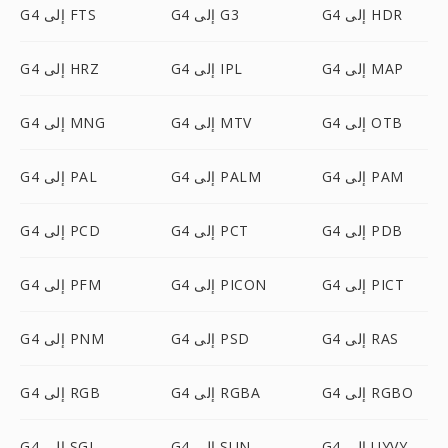
G4 إلى HDR
G4 إلى G3
G4 إلى FTS
G4 إلى MAP
G4 إلى IPL
G4 إلى HRZ
G4 إلى OTB
G4 إلى MTV
G4 إلى MNG
G4 إلى PAM
G4 إلى PALM
G4 إلى PAL
G4 إلى PDB
G4 إلى PCT
G4 إلى PCD
G4 إلى PICT
G4 إلى PICON
G4 إلى PFM
G4 إلى RAS
G4 إلى PSD
G4 إلى PNM
G4 إلى RGBO
G4 إلى RGBA
G4 إلى RGB
G4 إلى UYVY
G4 إلى SUN
G4 إلى SGI