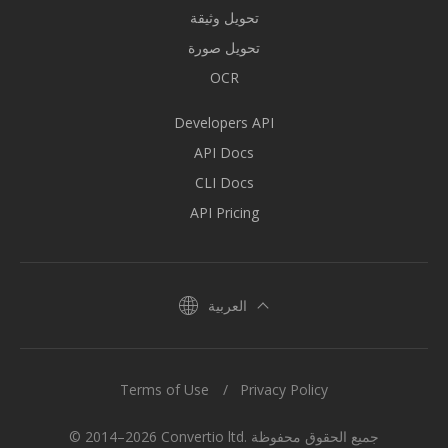
تحويل وثيقة
تحويل صورة
OCR
Developers API
API Docs
CLI Docs
API Pricing
العربية
Terms of Use
Privacy Policy
© 2014–2026 Convertio ltd. جميع الحقوق محفوظة