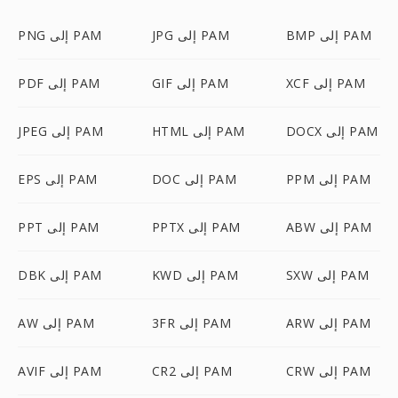
BMP إلى PAM
JPG إلى PAM
PNG إلى PAM
XCF إلى PAM
GIF إلى PAM
PDF إلى PAM
DOCX إلى PAM
HTML إلى PAM
JPEG إلى PAM
PPM إلى PAM
DOC إلى PAM
EPS إلى PAM
ABW إلى PAM
PPTX إلى PAM
PPT إلى PAM
SXW إلى PAM
KWD إلى PAM
DBK إلى PAM
ARW إلى PAM
3FR إلى PAM
AW إلى PAM
CRW إلى PAM
CR2 إلى PAM
AVIF إلى PAM