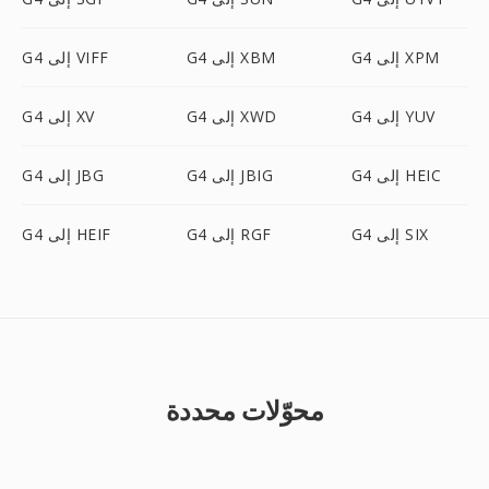
G4 إلى XPM
G4 إلى XBM
G4 إلى VIFF
G4 إلى YUV
G4 إلى XWD
G4 إلى XV
G4 إلى HEIC
G4 إلى JBIG
G4 إلى JBG
G4 إلى SIX
G4 إلى RGF
G4 إلى HEIF
محوّلات محددة